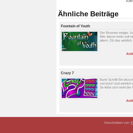
0,00
Ähnliche Beiträge
Fountain of Youth
Der Brunnen ewiger J
Wer davon trinkt soll n
altern. Ob das wirklic
Arti
Crazy 7
Bunt! Schrill! Ein bissc
verrückt! Und wirklich 
So ließe sich wohl de
Arti
Geschrieben von:
F