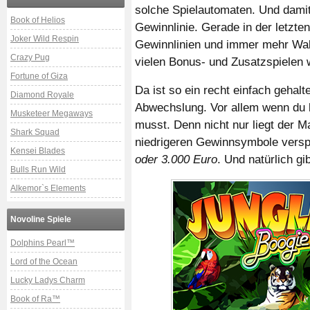
solche Spielautomaten. Und damit
Book of Helios
Gewinnlinie. Gerade in der letzt
Joker Wild Respin
Gewinnlinien und immer mehr Wal
Crazy Pug
vielen Bonus- und Zusatzspielen 
Fortune of Giza
Da ist so ein recht einfach gehal
Diamond Royale
Abwechslung. Vor allem wenn du 
Musketeer Megaways
musst. Denn nicht nur liegt der 
Shark Squad
niedrigeren Gewinnsymbole versp
Kensei Blades
oder 3.000 Euro
. Und natürlich g
Bulls Run Wild
Alkemor`s Elements
Novoline Spiele
Dolphins Pearl™
Lord of the Ocean
Lucky Ladys Charm
Book of Ra™