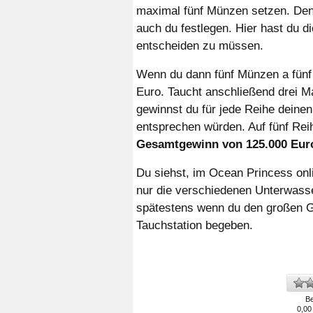
maximal fünf Münzen setzen. Den
auch du festlegen. Hier hast du 
entscheiden zu müssen.
Wenn du dann fünf Münzen a fünf E
Euro. Taucht anschließend drei Ma
gewinnst du für jede Reihe deine
entsprechen würden. Auf fünf Re
Gesamtgewinn von 125.000 Eur
Du siehst, im Ocean Princess onl
nur die verschiedenen Unterwass
spätestens wenn du den großen Ge
Tauchstation begeben.
B
0,00