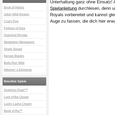
Unterhaltung ganz ohne Einsatz! A
Book of Helios
Spielanleitung
durchlesen, denn u
Royals vorbereitet und kannst gl
Joker Wild Respin
Auge zu fassen, die dich hier erw
Crazy Pug
Fortune of Giza
Diamond Royale
Musketeer Megaways
Shark Squad
Kensei Blades
Bulls Run Wild
Alkemor`s Elements
Novoline Spiele
Dolphins Pearl™
Lord of the Ocean
Lucky Ladys Charm
Book of Ra™