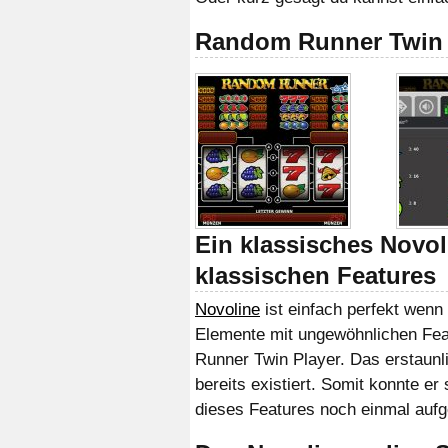
Random Runner Twin P
Ein klassisches Novol
klassischen Features
Novoline
ist einfach perfekt wenn
Elemente mit ungewöhnlichen Fea
Runner Twin Player. Das erstaunli
bereits existiert. Somit konnte e
dieses Features noch einmal aufg