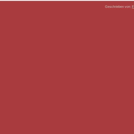
Geschrieben von:
F