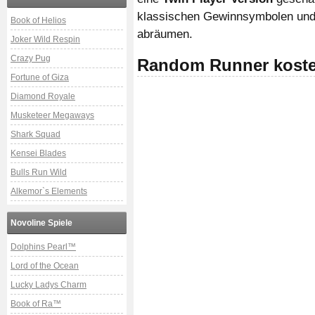
klassischen Gewinnsymbolen und 
Book of Helios
abräumen.
Joker Wild Respin
Crazy Pug
Random Runner koste
Fortune of Giza
Diamond Royale
Musketeer Megaways
Shark Squad
Kensei Blades
Bulls Run Wild
Alkemor`s Elements
Novoline Spiele
Dolphins Pearl™
Lord of the Ocean
Lucky Ladys Charm
Book of Ra™