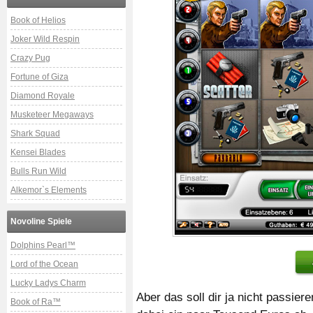
Book of Helios
Joker Wild Respin
Crazy Pug
Fortune of Giza
Diamond Royale
Musketeer Megaways
Shark Squad
Kensei Blades
Bulls Run Wild
Alkemor`s Elements
Novoline Spiele
Dolphins Pearl™
Lord of the Ocean
Lucky Ladys Charm
Aber das soll dir ja nicht passier
Book of Ra™