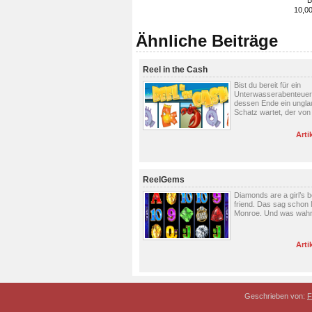
B
10,0
Ähnliche Beiträge
Reel in the Cash
Bist du bereit für ein
Unterwasserabenteuer
dessen Ende ein ungla
Schatz wartet, der vo
Arti
ReelGems
Diamonds are a girl’s b
friend. Das sag schon 
Monroe. Und was wahr
Arti
Geschrieben von:
F