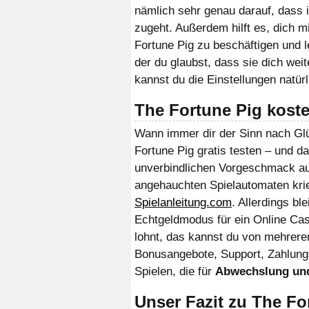
nämlich sehr genau darauf, dass 
zugeht. Außerdem hilft es, dich 
Fortune Pig zu beschäftigen und l
der du glaubst, dass sie dich weit
kannst du die Einstellungen natür
The Fortune Pig koste
Wann immer dir der Sinn nach Glü
Fortune Pig gratis testen – und d
unverbindlichen Vorgeschmack auf
angehauchten Spielautomaten krieg
Spielanleitung.com
. Allerdings bl
Echtgeldmodus für ein Online Ca
lohnt, das kannst du von mehrer
Bonusangebote, Support, Zahlung
Spielen, die für
Abwechslung un
Unser Fazit zu The Fo