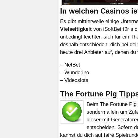
In welchen Casinos is
Es gibt mittlerweile einige Unte
Vielseitigkeit
von iSoftBet für si
unbedingt leichter, sich für ein 
deshalb entschieden, dich bei dei
heute drei Anbieter auf, denen du 
–
NetBet
– Wunderino
– Videoslots
The Fortune Pig Tipps
Beim The Fortune Pig 
sondern allein um Zuf
dieser mit Generatore
entscheiden. Sofern du
kannst du dich auf faire Spielrun