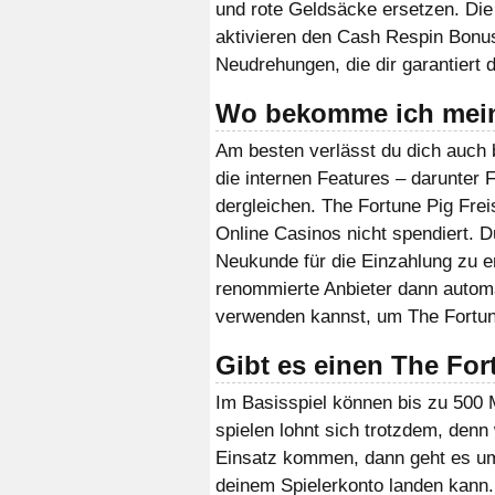
und rote Geldsäcke ersetzen. Die
aktivieren den Cash Respin Bonus
Neudrehungen, die dir garantiert
Wo bekomme ich mein
Am besten verlässt du dich auch
die internen Features – darunter
dergleichen. The Fortune Pig Frei
Online Casinos nicht spendiert. D
Neukunde für die Einzahlung zu e
renommierte Anbieter dann autom
verwenden kannst, um The Fortune
Gibt es einen The For
Im Basisspiel können bis zu 500
spielen lohnt sich trotzdem, den
Einsatz kommen, dann geht es um
deinem Spielerkonto landen kann. 