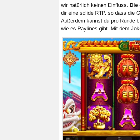
wir natürlich keinen Einfluss.
Die 
dir eine solide RTP, so dass die 
Außerdem kannst du pro Runde bi
wie es Paylines gibt. Mit dem Jok