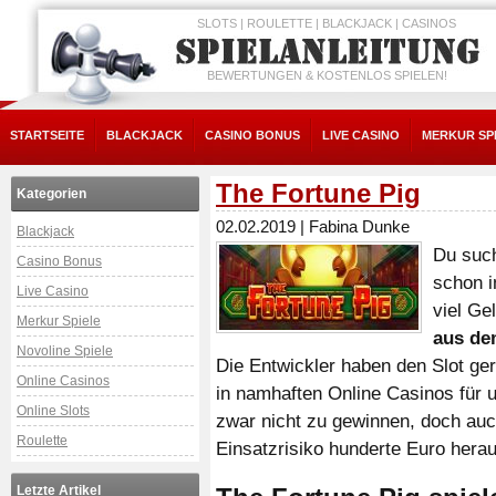
SLOTS | ROULETTE | BLACKJACK | CASINOS
BEWERTUNGEN & KOSTENLOS SPIELEN!
STARTSEITE
BLACKJACK
CASINO BONUS
LIVE CASINO
MERKUR SP
The Fortune Pig
Kategorien
02.02.2019
|
Fabina Dunke
Blackjack
Du such
Casino Bonus
schon 
Live Casino
viel Ge
Merkur Spiele
aus de
Novoline Spiele
Die Entwickler haben den Slot gera
Online Casinos
in namhaften Online Casinos für 
Online Slots
zwar nicht zu gewinnen, doch auc
Roulette
Einsatzrisiko hunderte Euro hera
Letzte Artikel