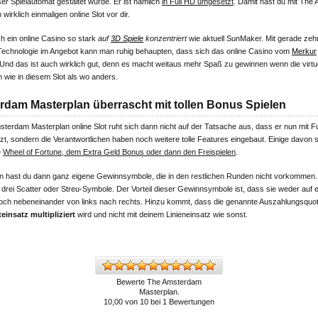
ser Spielautomat gestaltet wurde. Er ist nämlich
in Full HD umgesetzt
. Damit hast du mit The
wirklich einmaligen online Slot vor dir.
ch ein online Casino so stark
auf
3D Spiele
konzentriert
wie aktuell SunMaker. Mit gerade ze
r Technologie im Angebot kann man ruhig behaupten, dass sich das online Casino vom
Merkur
Und das ist auch wirklich gut, denn es macht weitaus mehr Spaß zu gewinnen wenn die virt
 wie in diesem Slot als wo anders.
dam Masterplan überrascht mit tollen Bonus Spielen
terdam Masterplan online Slot ruht sich dann nicht auf der Tatsache aus, dass er nun mit F
zt, sondern die Verantwortlichen haben noch weitere tolle Features eingebaut. Einige davon 
e
Wheel of Fortune, dem Extra Geld Bonus oder dann den Freispielen
.
len hast du dann ganz eigene Gewinnsymbole, die in den restlichen Runden nicht vorkomme
h drei Scatter oder Streu-Symbole. Der Vorteil dieser Gewinnsymbole ist, dass sie weder auf e
och nebeneinander von links nach rechts. Hinzu kommt, dass die genannte Auszahlungsqu
insatz multipliziert
wird und nicht mit deinem Linieneinsatz wie sonst.
Bewerte
The Amsterdam
Masterplan
.
10,00
von 10 bei 1 Bewertungen