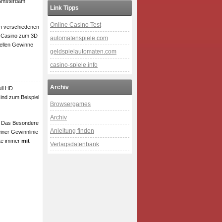
 Amsterdam
Link Tipps
Online Casino Test
hn verschiedenen
Casino zum 3D
automatenspiele.com
uellen Gewinne
geldspielautomaten.com
casino-spiele.info
Archiv
ull HD
sind zum Beispiel
Browsergames
Archiv
n. Das Besondere
Anleitung finden
iner Gewinnlinie
ote immer
mit
Verlagsdatenbank