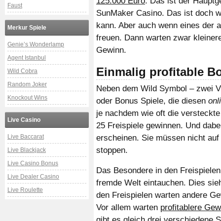
125.000 Euro
. Das ist der Haupt
Faust
SunMaker Casino. Das ist doch w
kann. Aber auch wenn eines der 
Merkur Spiele
freuen. Dann warten zwar kleinere
Genie’s Wonderlamp
Gewinn.
Agent Istanbul
Einmalig profitable B
Wild Cobra
Random Joker
Neben dem Wild Symbol – zwei Vög
Knockout Wins
oder Bonus Spiele, die diesen
onl
je nachdem wie oft die versteckte
Live Casino
25 Freispiele gewinnen. Und dabe
Live Baccarat
erscheinen. Sie müssen nicht auf 
stoppen.
Live Blackjack
Live Casino Bonus
Das Besondere in den Freispielen 
Live Dealer Casino
fremde Welt eintauchen. Dies si
Live Roulette
den Freispielen warten andere Ge
Vor allem warten
profitablere Ge
gibt es gleich drei verschiedene 