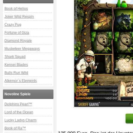
Book of Helios
Joker Wild Respin
Crazy Pug
Fortune of Giza
Diamond Royale
Musketeer Megaways
Shark Squad
Kensei Blades
Bulls Run Wild
Alkemor`s Elements
Novoline Spiele
Dolphins Pearl™
Lord of the Ocean
Lucky Ladys Charm
Book of Ra™