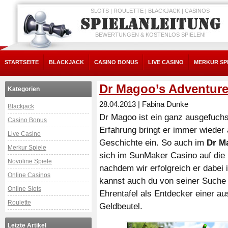
SLOTS | ROULETTE | BLACKJACK | CASINOS
BEWERTUNGEN & KOSTENLOS SPIELEN!
STARTSEITE
BLACKJACK
CASINO BONUS
LIVE CASINO
MERKUR SP
Dr Magoo’s Adventur
Kategorien
28.04.2013
|
Fabina Dunke
Blackjack
Dr Magoo ist ein ganz ausgefuchs
Casino Bonus
Erfahrung bringt er immer wiede
Live Casino
Geschichte ein. So auch im
Dr Ma
Merkur Spiele
sich im SunMaker Casino auf die
Novoline Spiele
nachdem wir erfolgreich er dabei i
Online Casinos
kannst auch du von seiner Suche pr
Online Slots
Ehrentafel als Entdecker einer au
Roulette
Geldbeutel.
Letzte Artikel