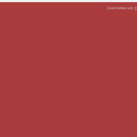
Geschrieben von:
F