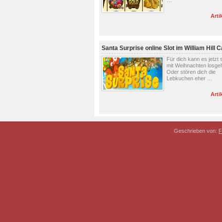
…
Arti
Santa Surprise online Slot im William Hill 
Für dich kann es jetzt
mit Weihnachten losge
Oder stören dich die
Lebkuchen eher …
Arti
Geschrieben von:
F