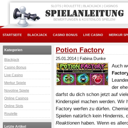
SLOTS | ROULETTE | BLACKJACK | CASINOS
BEWERTUNGEN & KOSTENLOS SPIELEN!
STARTSEITE
BLACKJACK
CASINO BONUS
LIVE CASINO
MERKUR SP
Potion Factory
Kategorien
25.01.2014
|
Fabina Dunke
Blackjack
Auch we
Casino Bonus
Factor
Live Casino
Leander
Merkur Spiele
der ehe
Novoline Spiele
darfst du dich schon jetzt auf vie
Online Casinos
Kinderspiel machen werden. Wir ha
Online Slots
Factory werfen zu dürfen. Chemie 
Roulette
Spielen natürlich kein Hindernis
Reaktionen
haben. Wenn es allerdi
Letzte Artikel