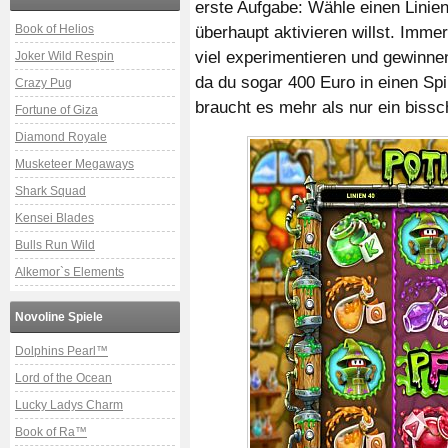
erste Aufgabe: Wähle einen Linien
Book of Helios
überhaupt aktivieren willst. Imm
viel experimentieren und gewinn
Joker Wild Respin
da du sogar 400 Euro in einen Spi
Crazy Pug
braucht es mehr als nur ein biss
Fortune of Giza
Diamond Royale
Musketeer Megaways
Shark Squad
Kensei Blades
Bulls Run Wild
Alkemor`s Elements
Novoline Spiele
Dolphins Pearl™
Lord of the Ocean
Lucky Ladys Charm
Book of Ra™