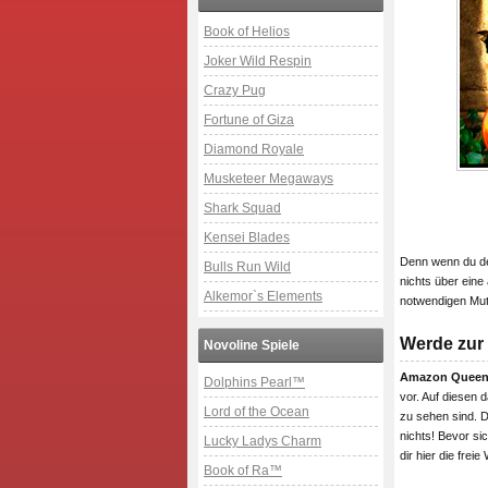
Book of Helios
Joker Wild Respin
Crazy Pug
Fortune of Giza
Diamond Royale
Musketeer Megaways
Shark Squad
Kensei Blades
Denn wenn du d
Bulls Run Wild
nichts über eine
Alkemor`s Elements
notwendigen Mut,
Werde zur
Novoline Spiele
Amazon Quee
Dolphins Pearl™
vor. Auf diesen 
Lord of the Ocean
zu sehen sind. D
nichts! Bevor s
Lucky Ladys Charm
dir hier die frei
Book of Ra™