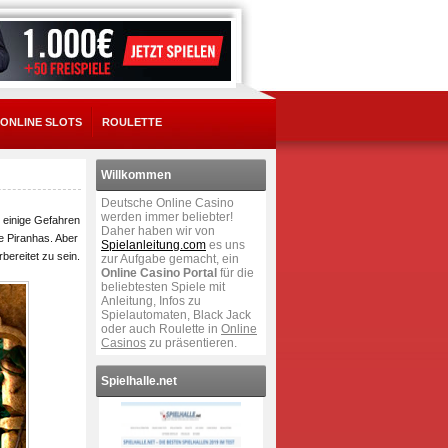
ONLINE SLOTS
ROULETTE
Willkommen
Deutsche Online Casino
werden immer beliebter!
 einige Gefahren
Daher haben wir von
e Piranhas. Aber
Spielanleitung.com
es uns
bereitet zu sein.
zur Aufgabe gemacht, ein
Online Casino Portal
für die
beliebtesten Spiele mit
Anleitung, Infos zu
Spielautomaten, Black Jack
oder auch Roulette in
Online
Casinos
zu präsentieren.
Spielhalle.net