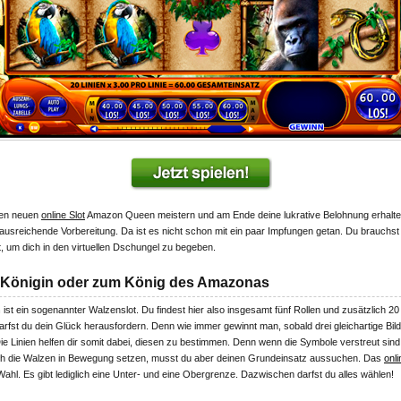
en neuen
online Slot
Amazon Queen meistern und am Ende deine lukrative Belohnung erhalten 
 ausreichende Vorbereitung. Da ist es nicht schon mit ein paar Impfungen getan. Du brauchs
 um dich in den virtuellen Dschungel zu begeben.
 Königin oder zum König des Amazonas
n
ist ein sogenannter Walzenslot. Du findest hier also insgesamt fünf Rollen und zusätzlich 20
darfst du dein Glück herausfordern. Denn wie immer gewinnt man, sobald drei gleichartige Bild
ie Linien helfen dir somit dabei, diesen zu bestimmen. Denn wenn die Symbole verstreut sind, 
ich die Walzen in Bewegung setzen, musst du aber deinen Grundeinsatz aussuchen. Das
onl
e Wahl. Es gibt lediglich eine Unter- und eine Obergrenze. Dazwischen darfst du alles wählen!