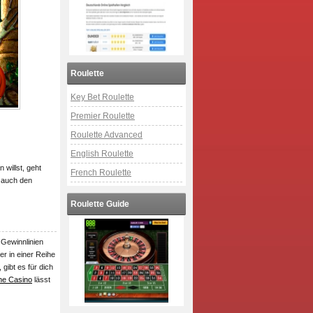
Roulette
Key Bet Roulette
Premier Roulette
Roulette Advanced
English Roulette
willst, geht
French Roulette
t auch den
Roulette Guide
 Gewinnlinien
er in einer Reihe
gibt es für dich
ine Casino
lässt