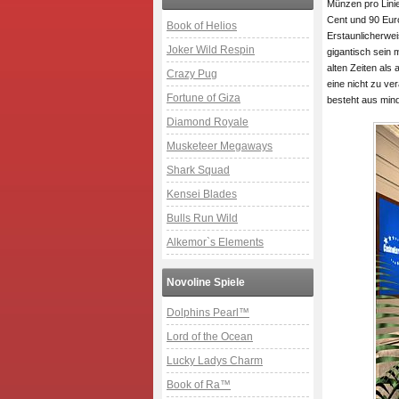
Münzen pro Lini
Cent und 90 Eur
Book of Helios
Erstaunlicherwei
Joker Wild Respin
gigantisch sein 
alten Zeiten als
Crazy Pug
eine nicht zu ve
Fortune of Giza
besteht aus min
Diamond Royale
Musketeer Megaways
Shark Squad
Kensei Blades
Bulls Run Wild
Alkemor`s Elements
Novoline Spiele
Dolphins Pearl™
Lord of the Ocean
Lucky Ladys Charm
Book of Ra™