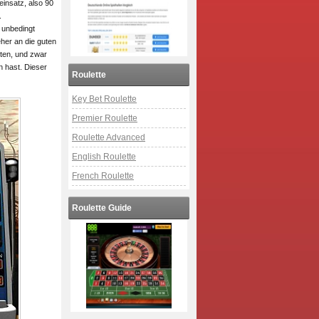
insatz, also 90
.
t unbedingt
her an die guten
eten, und zwar
 hast. Dieser
Roulette
Key Bet Roulette
Premier Roulette
Roulette Advanced
English Roulette
French Roulette
Roulette Guide