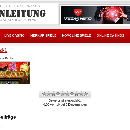
E | BLACKJACK | CASINOS
 KOSTENLOS SPIELEN!
LIVE CASINO
MERKUR SPIELE
NOVOLINE SPIELE
ONLINE CASINOS
ld-1
ina Dunke
Bewerte pirates-gold-1.
0,00
von 10 bei 0 Bewertungen
eiträge
ts.