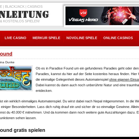
E | BLACKJACK | CASINOS
 KOSTENLOS SPIELEN!
LIVE CASINO
MERKUR SPIELE
NOVOLINE SPIELE
ONLINE CASINOS
Found
ina Dunke
Ob es in Paradise Found um ein gefundenes Paradies geht oder den
Paradies, kannst du hier auf der Seite kostenlos heraus finden. Hier
die einmalige Gelegenheit dieses Automatenspiel
ohne eigenen Einsa
Dabei kannst du dann auch noch unberührte Natur und eine traumha
entdecken.
st ein wirklich einmaliges Automatenspiel. Du wirst dabei nach Nepal mitgenommen. In die We
iniger Besonderheiten. Lass dich ruhig drauf ein und sicher dir so einmalige Gewinne. Allei
nnst du
40.000 € mitnehmen
. Und da kommen dann noch weitere gute Auszahlungen dazu. 
Funktionen sehen lassen.
ound gratis spielen