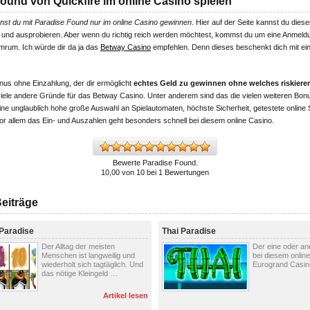
ound von Quickfire im online Casino spielen
nst du mit Paradise Found nur im online Casino gewinnen
. Hier auf der Seite kannst du diese
n und ausprobieren. Aber wenn du richtig reich werden möchtest, kommst du um eine Anmeldu
mrum. Ich würde dir da ja das
Betway Casino
empfehlen. Denn dieses beschenkt dich mit e
us ohne Einzahlung, der dir ermöglicht
echtes Geld zu gewinnen ohne welches riskier
iele andere Gründe für das Betway Casino. Unter anderem sind das die vielen weiteren Bon
 unglaublich hohe große Auswahl an Spielautomaten, höchste Sicherheit, getestete online S
or allem das Ein- und Auszahlen geht besonders schnell bei diesem online Casino.
Bewerte
Paradise Found
.
10,00
von 10 bei 1 Bewertungen
eiträge
 Paradise
Thai Paradise
Der Alltag der meisten
Der eine oder an
Menschen ist langweilig und
bei diesem online
wiederholt sich tagtäglich. Und
Eurogrand Casin
das nötige Kleingeld …
Artikel lesen