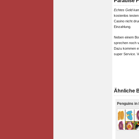
Paradise F
Echtes Geld kan
kostenlos teste
Casino nicht dru
Einzahlung.
Neben einem Bon
sprechen noch v
Dazu kommen eine
super Service. V
Ähnliche B
Penguins in