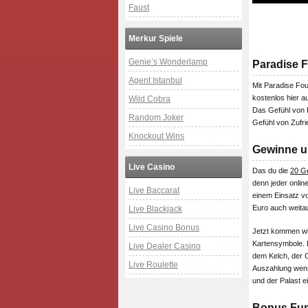
Faust
Merkur Spiele
Genie’s Wonderlamp
Paradise F
Agent Istanbul
Mit Paradise Fo
kostenlos hier au
Wild Cobra
Das Gefühl von E
Random Joker
Gefühl von Zufri
Knockout Wins
Gewinne u
Live Casino
Das du die
20 Ge
denn jeder onlin
Live Baccarat
einem Einsatz vo
Euro auch weitau
Live Blackjack
Live Casino Bonus
Jetzt kommen wi
Kartensymbole. D
Live Dealer Casino
dem Kelch, der 
Live Roulette
Auszahlung wenn 
und der Palast e
Bonus Fun