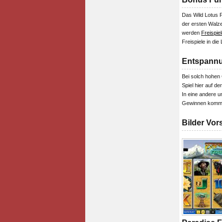
Das Wild Lotus F
der ersten Walze
werden
Freispie
Freispiele in die
Entspannu
Bei solch hohen 
Spiel hier auf d
In eine andere u
Gewinnen kommt s
Bilder Vo