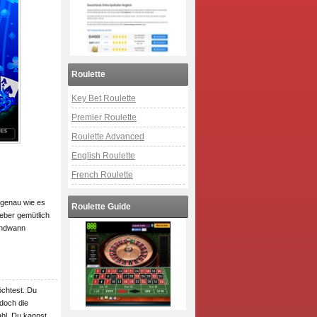
Roulette
Key Bet Roulette
Premier Roulette
Roulette Advanced
English Roulette
French Roulette
 genau wie es
Roulette Guide
ieber gemütlich
gendwann
öchtest. Du
 doch die
ahl. Du kannst