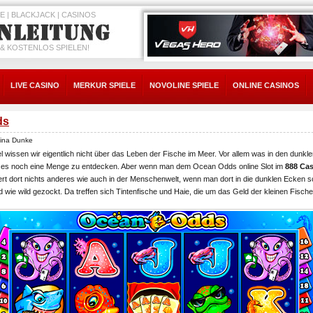
E | BLACKJACK | CASINOS
 KOSTENLOS SPIELEN!
LIVE CASINO
MERKUR SPIELE
NOVOLINE SPIELE
ONLINE CASINOS
ds
ina Dunke
iel wissen wir eigentlich nicht über das Leben der Fische im Meer. Vor allem was in den dunkl
bt es noch eine Menge zu entdecken. Aber wenn man dem Ocean Odds online Slot im
888 Ca
ert dort nichts anderes wie auch in der Menschenwelt, wenn man dort in die dunklen Ecken s
 wie wild gezockt. Da treffen sich Tintenfische und Haie, die um das Geld der kleinen Fische