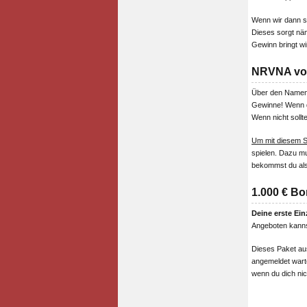
Wenn wir dann sc
Dieses sorgt näm
Gewinn bringt wir
NRVNA von
Über den Namen d
Gewinne! Wenn du
Wenn nicht sollt
Um mit diesem S
spielen. Dazu mu
bekommst du al
1.000 € Bo
Deine erste Ei
Angeboten kannst
Dieses Paket a
angemeldet warte
wenn du dich nic