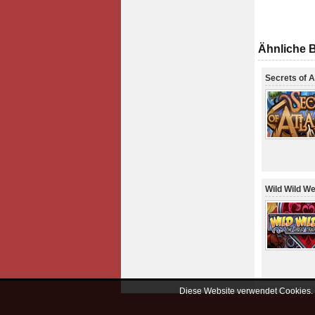
Ähnliche B
Secrets of A
Wild Wild W
Diese Website verwendet Cookies. 