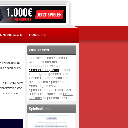
ONLINE SLOTS
ROULETTE
Willkommen
Deutsche Online Casino
werden immer beliebter!
h vor allem um
Daher haben wir von
au so sind auch
Spielanleitung.com
es uns
zur Aufgabe gemacht, ein
Online Casino Portal
für die
beliebtesten Spiele mit
. In NRVNA wirst
Anleitung, Infos zu
Schreibweise von
Spielautomaten, Black Jack
 reich werden.
oder auch Roulette in
Online
Casinos
zu präsentieren.
Spielhalle.net