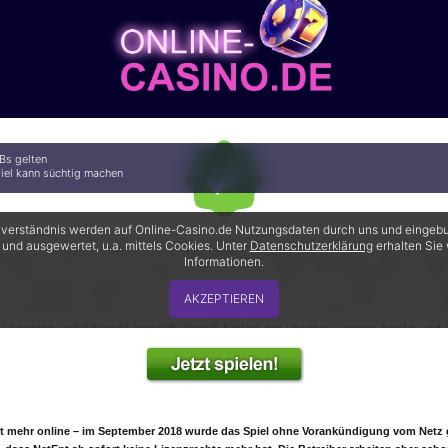
t mehr online – im September 2018 wurde das Spiel ohne Vorankündigung vom Net