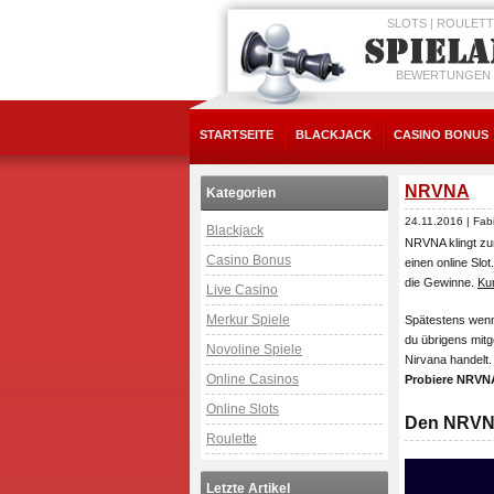
SLOTS | ROULETT
BEWERTUNGEN &
STARTSEITE
BLACKJACK
CASINO BONUS
NRVNA
Kategorien
24.11.2016
|
Fab
Blackjack
NRVNA klingt zun
Casino Bonus
einen online Sl
die Gewinne.
Kur
Live Casino
Merkur Spiele
Spätestens wenn
du übrigens mitg
Novoline Spiele
Nirvana handelt.
Online Casinos
Probiere NRVNA
Online Slots
Den NRVNA 
Roulette
Letzte Artikel