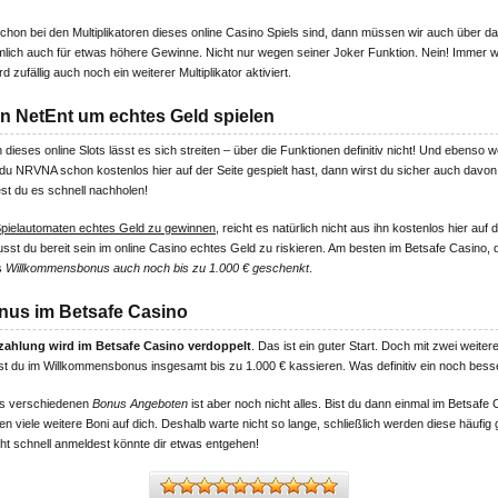
hon bei den Multiplikatoren dieses online Casino Spiels sind, dann müssen wir auch über da
lich auch für etwas höhere Gewinne. Nicht nur wegen seiner Joker Funktion. Nein! Immer w
d zufällig auch noch ein weiterer Multiplikator aktiviert.
 NetEnt um echtes Geld spielen
ieses online Slots lässt es sich streiten – über die Funktionen definitiv nicht! Und ebenso w
 NRVNA schon kostenlos hier auf der Seite gespielt hast, dann wirst du sicher auch davon
est du es schnell nachholen!
pielautomaten echtes Geld zu gewinnen
, reicht es natürlich nicht aus ihn kostenlos hier auf 
sst du bereit sein im online Casino echtes Geld zu riskieren. Am besten im Betsafe Casino, 
s
Willkommensbonus auch noch bis zu 1.000 € geschenkt
.
nus im Betsafe Casino
nzahlung wird im Betsafe Casino verdoppelt
. Das ist ein guter Start. Doch mit zwei weite
 du im Willkommensbonus insgesamt bis zu 1.000 € kassieren. Was definitiv ein noch besser
us verschiedenen
Bonus Angeboten
ist aber noch nicht alles. Bist du dann einmal im Betsafe
n viele weitere Boni auf dich. Deshalb warte nicht so lange, schließlich werden diese häufig
ht schnell anmeldest könnte dir etwas entgehen!