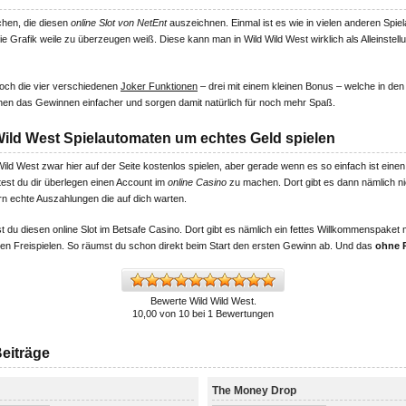
chen, die diesen
online Slot von NetEnt
auszeichnen. Einmal ist es wie in vielen anderen Spi
 Grafik weile zu überzeugen weiß. Diese kann man in Wild Wild West wirklich als Alleinste
ch die vier verschiedenen
Joker Funktionen
– drei mit einem kleinen Bonus – welche in den
hen das Gewinnen einfacher und sorgen damit natürlich für noch mehr Spaß.
ild West Spielautomaten um echtes Geld spielen
ild West zwar hier auf der Seite kostenlos spielen, aber gerade wenn es so einfach ist eine
ltest du dir überlegen einen Account im
online Casino
zu machen. Dort gibt es dann nämlich nic
n echte Auszahlungen die auf dich warten.
t du diesen online Slot im Betsafe Casino. Dort gibt es nämlich ein fettes Willkommenspaket m
en Freispielen. So räumst du schon direkt beim Start den ersten Gewinn ab. Und das
ohne 
Bewerte
Wild Wild West
.
10,00
von 10 bei 1 Bewertungen
eiträge
The Money Drop