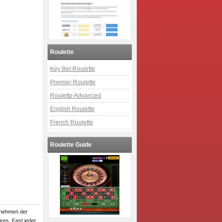
Roulette
Key Bet Roulette
Premier Roulette
Roulette Advanced
English Roulette
French Roulette
Roulette Guide
rnehmen der
res. Fast jeder