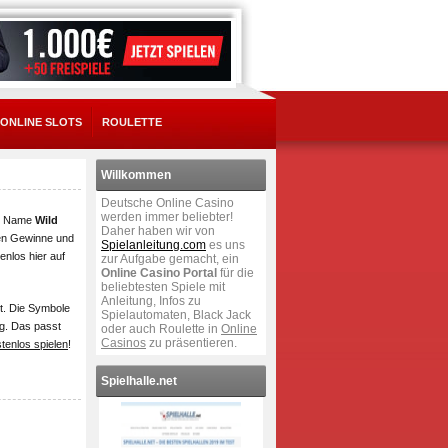
ONLINE SLOTS
ROULETTE
Willkommen
Deutsche Online Casino
werden immer beliebter!
er Name
Wild
Daher haben wir von
hen Gewinne und
Spielanleitung.com
es uns
enlos hier auf
zur Aufgabe gemacht, ein
Online Casino Portal
für die
beliebtesten Spiele mit
Anleitung, Infos zu
lt. Die Symbole
Spielautomaten, Black Jack
ig. Das passt
oder auch Roulette in
Online
Casinos
zu präsentieren.
stenlos spielen
!
Spielhalle.net