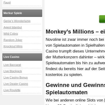
Faust
Merkur Spiele
Genie’s Wonderlamp
Agent Istanbul
Monkey’s Millions – e
Wild Cobra
Novoline ist zwar immer noch bei 
Random Joker
von Spielautomaten in Spielhallen
Knockout Wins
Casino trumpft dieses Unternehmen
der Mutterkonzern dahinter – wirk
Live Casino
Spieleautomaten bis hin zu aufwe
Live Baccarat
findest du bereits hier auf der Sei
Live Blackjack
kostenlos zu spielen.
Live Casino Bonus
Gewinne und Gewinns
Live Dealer Casino
Live Roulette
Spielautomaten
Wie bei anderen online Slots von