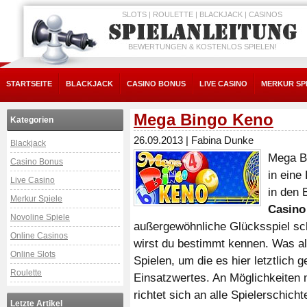
SLOTS | ROULETTE | BLACKJACK | CASINOS
BEWERTUNGEN & KOSTENLOS SPIELEN!
STARTSEITE
BLACKJACK
CASINO BONUS
LIVE CASINO
MERKUR SP
Mega Bingo Keno
Kategorien
26.09.2013
|
Fabina Dunke
Blackjack
Mega Bi
Casino Bonus
in eine
Live Casino
in den 
Merkur Spiele
Casino
Novoline Spiele
außergewöhnliche Glücksspiel scho
Online Casinos
wirst du bestimmt kennen. Was all
Online Slots
Spielen, um die es hier letztlich g
Roulette
Einsatzwertes. An Möglichkeiten 
richtet sich an alle Spielerschich
Letzte Artikel