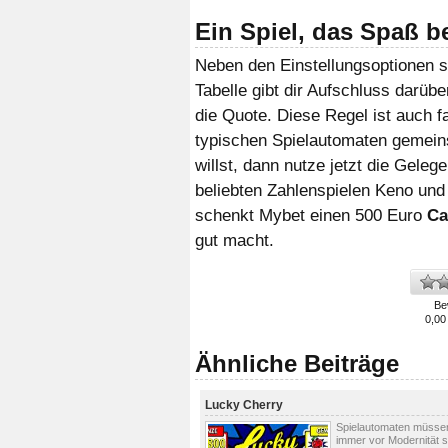
Ein Spiel, das Spaß be
Neben den Einstellungsoptionen s
Tabelle gibt dir Aufschluss darüb
die Quote. Diese Regel ist auch f
typischen Spielautomaten gemeins
willst, dann nutze jetzt die Gele
beliebten Zahlenspielen Keno und
schenkt Mybet einen 500 Euro
Ca
gut macht.
Be
0,00
Ähnliche Beiträge
Lucky Cherry
Spielautomaten müssen
immer vor Modernität s