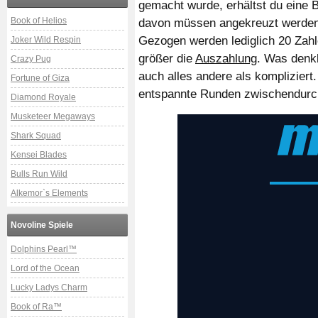
gemacht wurde, erhältst du eine B
Book of Helios
davon müssen angekreuzt werden, 
Gezogen werden lediglich 20 Zah
Joker Wild Respin
größer die
Auszahlung
. Was denk
Crazy Pug
auch alles andere als kompliziert.
Fortune of Giza
entspannte Runden zwischendurc
Diamond Royale
Musketeer Megaways
Shark Squad
Kensei Blades
Bulls Run Wild
Alkemor`s Elements
Novoline Spiele
Dolphins Pearl™
Lord of the Ocean
Lucky Ladys Charm
Book of Ra™