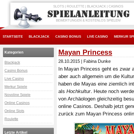
SLOTS | ROULETTE | BLACKJACK | CASINOS
BEWERTUNGEN & KOSTENLOS SPIELEN!
STARTSEITE
BLACKJACK
CASINO BONUS
LIVE CASINO
MERKUR SP
Mayan Princess
Kategorien
28.10.2015
|
Fabina Dunke
Blackjack
In Mayan Princess geht es zwar 
Casino Bonus
aber auch allgemein um die Kultur
Live Casino
haben die Mayas eine ziemlich in
Merkur Spiele
als
Hochkultur
. Heute noch werde
Novoline Spiele
von Archäologen gleichzeitig besuc
Online Casinos
online Casinos. Deshalb jetzt ge
Online Slots
zurück zum Mayan Princess onlin
Roulette
Letzte Artikel