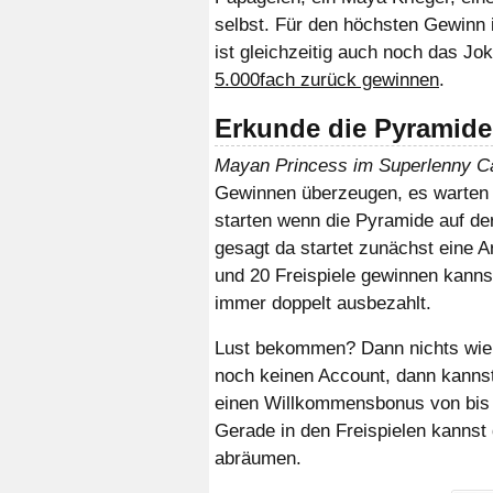
selbst. Für den höchsten Gewinn 
ist gleichzeitig auch noch das J
5.000fach zurück gewinnen
.
Erkunde die Pyramide
Mayan Princess im Superlenny C
Gewinnen überzeugen, es warten a
starten wenn die Pyramide auf de
gesagt da startet zunächst eine 
und 20 Freispiele gewinnen kanns
immer doppelt ausbezahlt.
Lust bekommen? Dann nichts wie 
noch keinen Account, dann kannst 
einen Willkommensbonus von bis
Gerade in den Freispielen kannst 
abräumen.