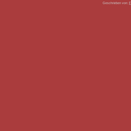
Geschrieben von:
F