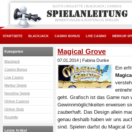
SLOTS | ROULETTE | BLACKJACK | CASINOS
BEWERTUNGEN & KOSTENLOS SPIELEN!
STARTSEITE
BLACKJACK
CASINO BONUS
LIVE CASINO
MERKUR SP
Magical Grove
Kategorien
07.01.2014
|
Fabina Dunke
Blackjack
Ein erf
Casino Bonus
Magica
Live Casino
versteh
Merkur Spiele
entneh
Novoline Spiele
geht. Grafisch ist das Game nun w
Online Casinos
Gewinnmöglichkeiten erweisen si
Online Slots
zauberhaft. Das Design allein mac
Roulette
genau deshalb haben wir uns auch
sind. Spielen darfst du Magical G
Letzte Artikel