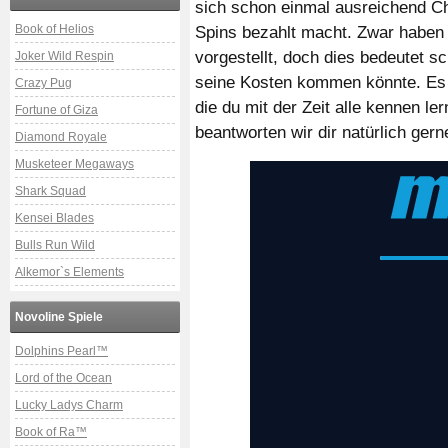
sich schon einmal ausreichend C
Book of Helios
Spins bezahlt macht. Zwar haben 
vorgestellt, doch dies bedeutet sc
Joker Wild Respin
seine Kosten kommen könnte. Es s
Crazy Pug
die du mit der Zeit alle kennen l
Fortune of Giza
beantworten wir dir natürlich gern
Diamond Royale
Musketeer Megaways
Shark Squad
Kensei Blades
Bulls Run Wild
Alkemor`s Elements
Novoline Spiele
Dolphins Pearl™
Lord of the Ocean
Lucky Ladys Charm
Book of Ra™