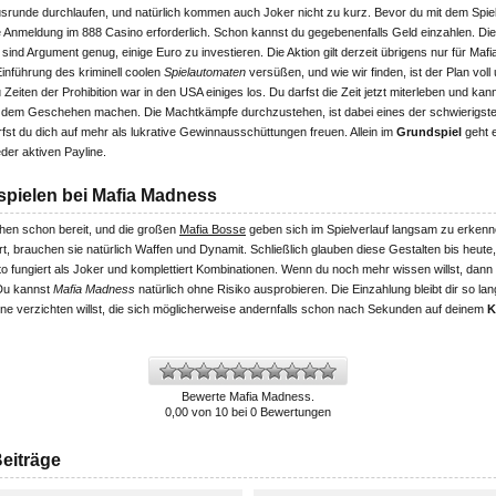
runde durchlaufen, und natürlich kommen auch Joker nicht zu kurz. Bevor du mit dem Spie
e Anmeldung im 888 Casino erforderlich. Schon kannst du gegebenenfalls Geld einzahlen. D
 sind Argument genug, einige Euro zu investieren. Die Aktion gilt derzeit übrigens nur für Ma
 Einführung des kriminell coolen
Spielautomaten
versüßen, und wie wir finden, ist der Plan voll
eiten der Prohibition war in den USA einiges los. Du darfst die Zeit jetzt miterleben und kann
n dem Geschehen machen. Die Machtkämpfe durchzustehen, ist dabei eines der schwierigste
darfst du dich auf mehr als lukrative Gewinnausschüttungen freuen. Allein im
Grundspiel
geht 
eder aktiven Payline.
spielen bei Mafia Madness
hen schon bereit, und die großen
Mafia Bosse
geben sich im Spielverlauf langsam zu erkenne
rt, brauchen sie natürlich Waffen und Dynamit. Schließlich glauben diese Gestalten bis heute
to fungiert als Joker und komplettiert Kombinationen. Wenn du noch mehr wissen willst, dann
Du kannst
Mafia Madness
natürlich ohne Risiko ausprobieren. Die Einzahlung bleibt dir so lan
ne verzichten willst, die sich möglicherweise andernfalls schon nach Sekunden auf deinem
K
Bewerte Mafia Madness.
0,00
von 10 bei 0 Bewertungen
eiträge