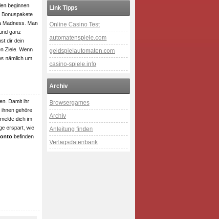
len beginnen
Link Tipps
ie Bonuspakete
fia Madness. Man
Online Casino Test
 und ganz
automatenspiele.com
st dir dein
n Ziele. Wenn
geldspielautomaten.com
es nämlich um
casino-spiele.info
Archiv
n. Damit ihr
Browsergames
, ihnen gehöre
Archiv
 melde dich im
ge erspart, wie
Anleitung finden
onto
befinden
Verlagsdatenbank