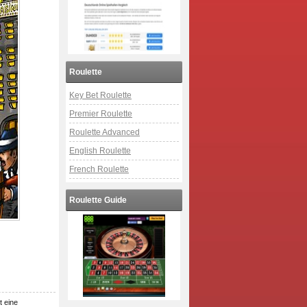
Roulette
Key Bet Roulette
Premier Roulette
Roulette Advanced
English Roulette
French Roulette
Roulette Guide
t eine