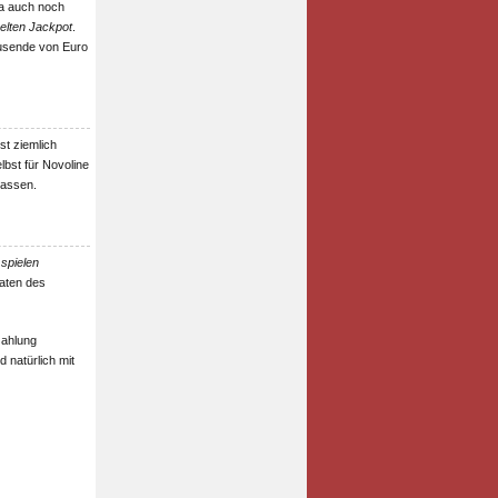
ja auch noch
elten Jackpot
.
ausende von Euro
st ziemlich
lbst für Novoline
lassen.
spielen
maten des
zahlung
 natürlich mit