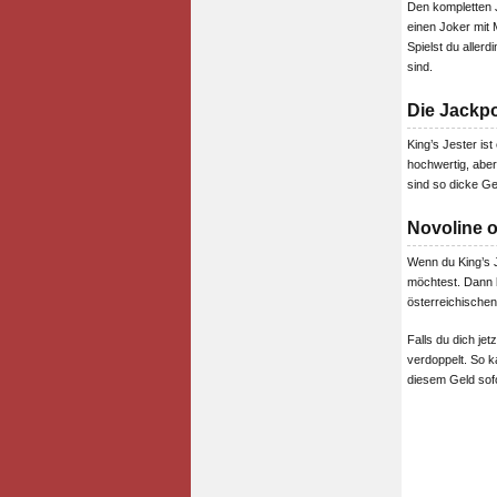
Den kompletten J
einen Joker mit 
Spielst du alle
sind.
Die Jackpo
King’s Jester is
hochwertig, aber
sind so dicke Ge
Novoline o
Wenn du King’s J
möchtest. Dann 
österreichischen
Falls du dich je
verdoppelt. So 
diesem Geld sofo