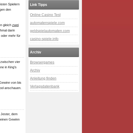
isten Spielern
Link Tipps
ngen den
Online Casino Test
automatenspiele.com
n gleich
zwei
chmal darin
geldspielautomaten.com
 oder mehr für
casino-spiele.info
Archiv
 zwischen vier
Browsergames
ne in King’s
Archiv
Anleitung finden
 Gewinn von bis
Verlagsdatenbank
mbol anschauen.
 Jester, dem
n einen Gewinn