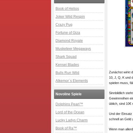
Book of Helios
Joker Wild Respin
Crazy Pug
Fortune of Giza
Diamond Royale
Musketeer Megaways
Shark Squad
Kensei Blades
Zunächst wirkt d
Bulls Run Wild
10, J, Q, K und
Alkemor`s Elements
spielen muss, fä
Sinnbildlich ste
Novoline Spiele
Gewinnreihen ei
üblich, sind 10€
Dolphins Pearl™
Lord of the Ocean
Und der Einsatz 
schnell an Geld 
Lucky Ladys Charm
Book of Ra™
Wenn man allerd