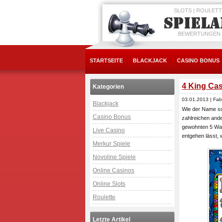
SLOTS | ROULETT
BEWERTUNGEN &
STARTSEITE
BLACKJACK
CASINO BONUS
4 King Ca
Kategorien
03.01.2013
|
Fab
Blackjack
Wie der Name sc
Casino Bonus
zahlreichen and
gewohnten 5 Wal
Live Casino
entgehen lässt,
Merkur Spiele
Novoline Spiele
Online Casinos
Online Slots
Roulette
Letzte Artikel