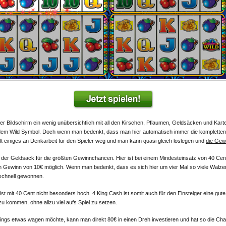
er Bildschirm ein wenig unübersichtlich mit all den Kirschen, Pflaumen, Geldsäcken und Kar
 dem Wild Symbol. Doch wenn man bedenkt, dass man hier automatisch immer die kompletten
llt einiges an Denkarbeit für den Spieler weg und man kann quasi gleich loslegen und
die Gew
ht der Geldsack für die größten Gewinnchancen. Hier ist bei einem Mindesteinsatz von 40 Cen
n Gewinn von 10€ möglich. Wenn man bedenkt, dass es sich hier um vier Mal so viele Walzen
 schnell gewonnen.
ist mit 40 Cent nicht besonders hoch. 4 King Cash ist somit auch für den Einsteiger eine gute 
zu kommen, ohne allzu viel aufs Spiel zu setzen.
ings etwas wagen möchte, kann man direkt 80€ in einen Dreh investieren und hat so die Ch