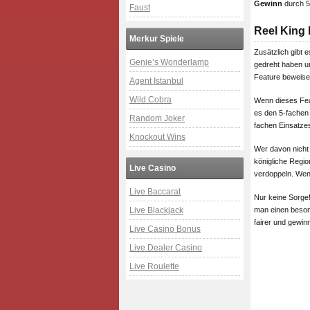
Gewinn
durch 5
Faust
Reel King 
Merkur Spiele
Zusätzlich gibt 
Genie’s Wonderlamp
gedreht haben u
Feature beweise
Agent Istanbul
Wild Cobra
Wenn dieses Feat
es den 5-fachen 
Random Joker
fachen Einsatzes
Knockout Wins
Wer davon nicht 
königliche Regio
Live Casino
verdoppeln. Wenn
Live Baccarat
Nur keine Sorge!
Live Blackjack
man einen besond
fairer und gewi
Live Casino Bonus
Live Dealer Casino
Live Roulette