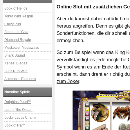
Online Slot mit zusätzlichen G
Book of Helios
Joker Wild Respin
Aber du kannst dabei natürlich n
Crazy Pug
heraus abgreifen. Denn es gibt g
Fortune of Giza
Sonderfunktionen, die dir schnel
Diamond Royale
ermöglichen.
Musketeer Megaways
So zum Beispiel wenn das King K
Shark Squad
vervollständigt es jede mögliche
Kensei Blades
Symbol wenn es am Ende der Kette
Bulls Run Wild
erscheint, dann dreht er richtig 
Alkemor`s Elements
zum Joker
.
Novoline Spiele
Dolphins Pearl™
Lord of the Ocean
Lucky Ladys Charm
Book of Ra™