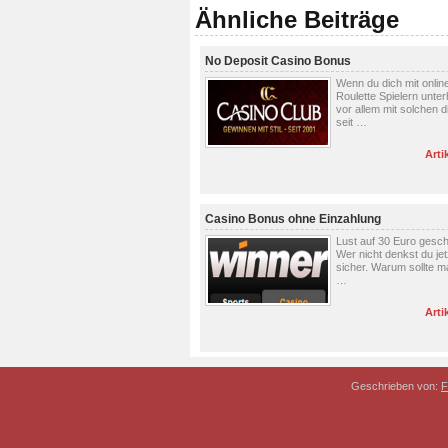
Ähnliche Beiträge
No Deposit Casino Bonus
Wenn du dich mit onlin
Roulette Spielern unterh
vor allem mit solchen 
seit …
Arti
Casino Bonus ohne Einzahlung
Lust auf 30 Euro gesc
Wer nicht denkst du jet
sicher. Warum sollte m
…
Arti
Geschrieben von:
F