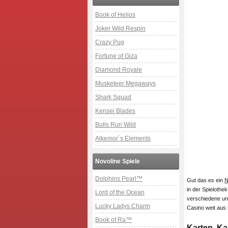
Book of Helios
Joker Wild Respin
Crazy Pug
Fortune of Giza
Diamond Royale
Musketeer Megaways
Shark Squad
Kensei Blades
Bulls Run Wild
Alkemor`s Elements
Novoline Spiele
Dolphins Pearl™
Gut das es ein
N
in der Spielothe
Lord of the Ocean
verschiedene un
Lucky Ladys Charm
Casino weit aus 
Book of Ra™
Karten, Ka