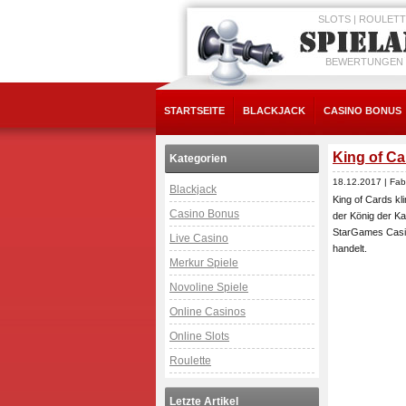
SLOTS | ROULETT
BEWERTUNGEN &
STARTSEITE
BLACKJACK
CASINO BONUS
King of Ca
Kategorien
18.12.2017
|
Fab
Blackjack
King of Cards kli
Casino Bonus
der König der Ka
StarGames Casino
Live Casino
handelt.
Merkur Spiele
Novoline Spiele
Online Casinos
Online Slots
Roulette
Letzte Artikel