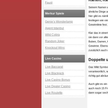
Faust
Seinem Namen wi
ähnliche Dinge 
Merkur Spiele
hier gibt es näm
festlegen wie vie
Genie’s Wonderlamp
Gewinnlinie fest
Agent Istanbul
Klar das in eine
Wild Cobra
sie dann vor all
Random Joker
Buben, Damen, K
Gewinne. Ebenso 
Knockout Wins
zusätzlich auch 
Live Casino
Doppelte u
Live Baccarat
Das Wild Symbol 
verantwortlich, 
Live Blackjack
richtig gut abrä
Live Casino Bonus
Auch gibt es ein
Live Dealer Casino
auch noch 15 Fre
Live Roulette
dann sogar sec