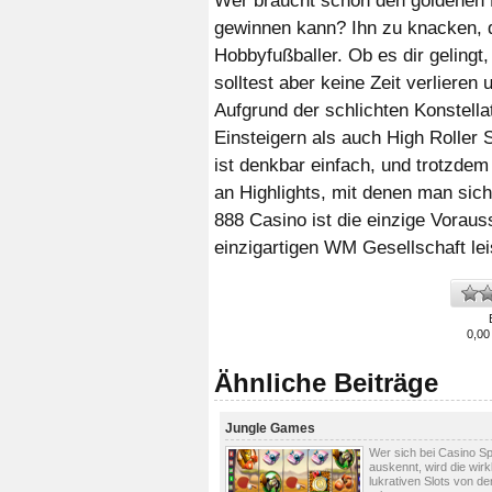
Wer braucht schon den goldenen P
gewinnen kann? Ihn zu knacken, d
Hobbyfußballer. Ob es dir gelingt
solltest aber keine Zeit verliere
Aufgrund der schlichten Konstella
Einsteigern als auch High Roller 
ist denkbar einfach, und trotzdem
an Highlights, mit denen man sic
888 Casino ist die einzige Voraus
einzigartigen WM Gesellschaft lei
0,00
Ähnliche Beiträge
Jungle Games
Wer sich bei Casino Sp
auskennt, wird die wirk
lukrativen Slots von de