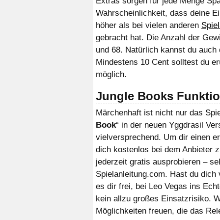
Extras sorgen für jede Menge Sp
Wahrscheinlichkeit, dass deine Ein
höher als bei vielen anderen
Spie
gebracht hat. Die Anzahl der Gewi
und 68. Natürlich kannst du auch 
Mindestens 10 Cent solltest du e
möglich.
Jungle Books Funkti
Märchenhaft ist nicht nur das Spi
Book
“ in der neuen Yggdrasil Ver
vielversprechend. Um dir einen e
dich kostenlos bei dem Anbieter z
jederzeit gratis ausprobieren – se
Spielanleitung.com. Hast du dich 
es dir frei, bei Leo Vegas ins Ech
kein allzu großes Einsatzrisiko. W
Möglichkeiten freuen, die das Re