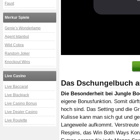
Faust
Merkur Spiele
Genie’s Wonderlamp
Agent Istanbul
Wild Cobra
Random Joker
Knockout Wins
Live Casino
Das Dschungelbuch au
Live Baccarat
Die Besonderheit bei Jungle B
Live Blackjack
eigene Bonusfunktion. Somit dürf
Live Casino Bonus
hoch sind. Das Setting und die Gr
Live Dealer Casino
Kulisse kann man sich gut und ge
Live Roulette
Langeweile aufkommt. Verstreute 
Respins, das Win Both Ways Konze