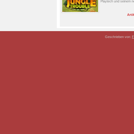
Playtech und seinem 
Arti
Geschrieben von:
F