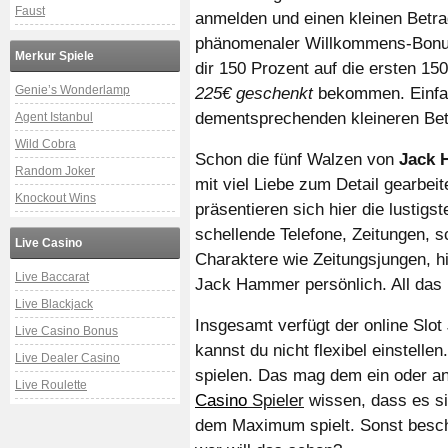
Faust
anmelden und einen kleinen Betra
phänomenaler Willkommens-Bonus
Merkur Spiele
dir 150 Prozent auf die ersten 15
Genie’s Wonderlamp
225€ geschenkt
bekommen. Einfach
dementsprechenden kleineren Betra
Agent Istanbul
Wild Cobra
Schon die fünf Walzen von
Jack
Random Joker
mit viel Liebe zum Detail gearbei
Knockout Wins
präsentieren sich hier die lustigs
schellende Telefone, Zeitungen, 
Live Casino
Charaktere wie Zeitungsjungen, h
Live Baccarat
Jack Hammer persönlich. All das 
Live Blackjack
Insgesamt verfügt der online Sl
Live Casino Bonus
kannst du nicht flexibel einstell
Live Dealer Casino
spielen. Das mag dem ein oder a
Live Roulette
Casino
Spieler
wissen, dass es si
dem Maximum spielt. Sonst besch