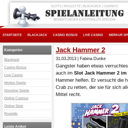
SLOTS | ROULETTE | BLACKJACK | CASINOS
BEWERTUNGEN & KOSTENLOS SPIELEN!
STARTSEITE
BLACKJACK
CASINO BONUS
LIVE CASINO
MERKUR SP
Jack Hammer 2
Kategorien
31.03.2013
|
Fabina Dunke
Blackjack
Gangster haben etwas verruchtes.
Casino Bonus
auch im
Slot Jack Hammer 2 im
Live Casino
Hammer helfen. Er versucht die 
Merkur Spiele
Crab zu retten, der sie für sich a
Novoline Spiele
Mittel recht.
Online Casinos
Online Slots
Roulette
Letzte Artikel