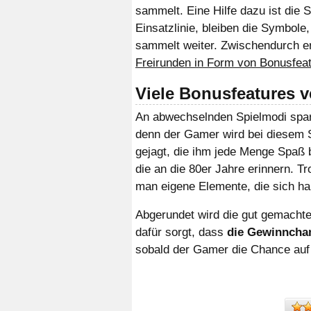
sammelt. Eine Hilfe dazu ist die 
Einsatzlinie, bleiben die Symbol
sammelt weiter. Zwischendurch e
Freirunden in Form von Bonusfea
Viele Bonusfeatures 
An abwechselnden Spielmodi spa
denn der Gamer wird bei diesem 
gejagt, die ihm jede Menge Spaß 
die an die 80er Jahre erinnern. T
man eigene Elemente, die sich ha
Abgerundet wird die gut gemachte
dafür sorgt, dass
die Gewinnchan
sobald der Gamer die Chance auf