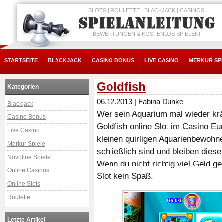
SLOTS | ROULETTE | BLACKJACK | CASINOS
BEWERTUNGEN & KOSTENLOS SPIELEN!
STARTSEITE
BLACKJACK
CASINO BONUS
LIVE CASINO
MERKUR SP
Goldfish
Kategorien
06.12.2013
|
Fabina Dunke
Blackjack
Wer sein Aquarium mal wieder kräf
Casino Bonus
Goldfish online Slot
im Casino Eur
Live Casino
kleinen quirligen Aquarienbewohn
Merkur Spiele
schließlich sind und bleiben dies
Novoline Spiele
Wenn du nicht richtig viel Geld g
Online Casinos
Slot kein Spaß.
Online Slots
Roulette
Letzte Artikel