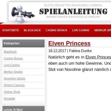
SLOTS | ROULETTE | BLACKJACK | CASINOS
BEWERTUNGEN & KOSTENLOS SPIELEN!
STARTSEITE
BLACKJACK
CASINO BONUS
LIVE CASINO
MERKUR SP
Elven Princess
Kategorien
18.12.2017
|
Fabina Dunke
Blackjack
Natürlich geht es in
Elven Prince
Casino Bonus
eben auch um hohe Gewinne. Und 
Live Casino
Slot von Novoline glänzt nämlich
Merkur Spiele
Novoline Spiele
Online Casinos
Online Slots
Roulette
Letzte Artikel