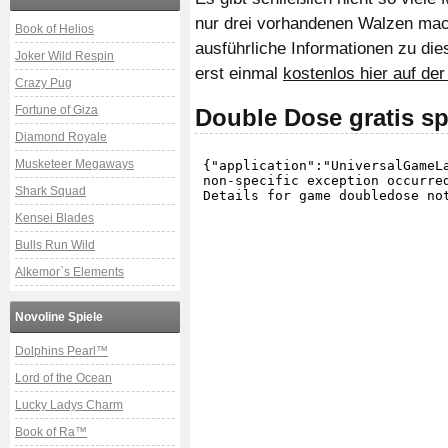
nur drei vorhandenen Walzen mach
Book of Helios
ausführliche Informationen zu di
Joker Wild Respin
erst einmal
kostenlos hier auf der
Crazy Pug
Fortune of Giza
Double Dose gratis sp
Diamond Royale
Musketeer Megaways
Shark Squad
Kensei Blades
Bulls Run Wild
Alkemor`s Elements
Novoline Spiele
Dolphins Pearl™
Lord of the Ocean
Lucky Ladys Charm
Book of Ra™