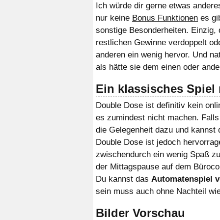
Ich würde dir gerne etwas anderes
nur keine
Bonus Funktionen
es gi
sonstige Besonderheiten. Einzig,
restlichen Gewinne verdoppelt ode
anderen ein wenig hervor. Und nat
als hätte sie dem einen oder ander
Ein klassisches Spie
Double Dose ist definitiv kein onl
es zumindest nicht machen. Falls 
die Gelegenheit dazu und kannst 
Double Dose ist jedoch hervorra
zwischendurch ein wenig Spaß zu
der Mittagspause auf dem Büroc
Du kannst das
Automatenspiel v
sein muss auch ohne Nachteil wie
Bilder Vorschau