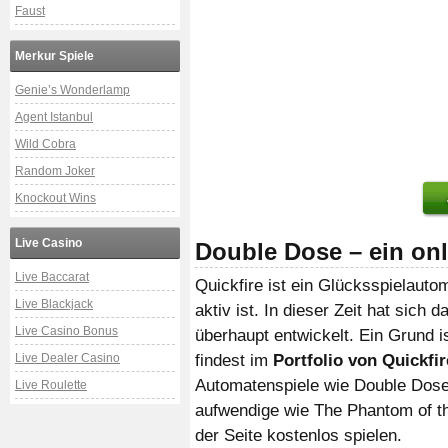
Faust
Merkur Spiele
Genie’s Wonderlamp
Agent Istanbul
Wild Cobra
Random Joker
Knockout Wins
Live Casino
Double Dose – ein onl
Live Baccarat
Quickfire ist ein Glücksspielauto
Live Blackjack
aktiv ist. In dieser Zeit hat sich
Live Casino Bonus
überhaupt entwickelt. Ein Grund is
Live Dealer Casino
findest im
Portfolio von Quickfir
Automatenspiele wie Double Dos
Live Roulette
aufwendige wie The Phantom of th
der Seite kostenlos spielen.