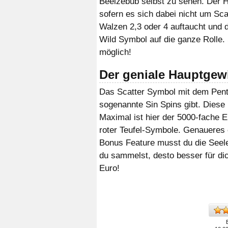
Beelzebub selbst zu sehen. Der H
sofern es sich dabei nicht um Sc
Walzen 2,3 oder 4 auftaucht und d
Wild Symbol auf die ganze Rolle
möglich!
Der geniale Hauptgew
Das Scatter Symbol mit dem Penta
sogenannte Sin Spins gibt. Diese
Maximal ist hier der 5000-fache E
roter Teufel-Symbole. Genaueres 
Bonus Feature musst du die See
du sammelst, desto besser für dic
Euro!