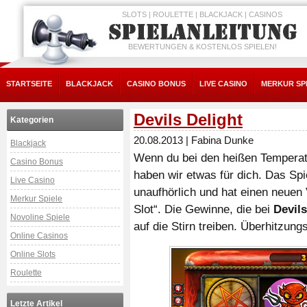
SLOTS | ROULETTE | BLACKJACK | CASINOS
BEWERTUNGEN & KOSTENLOS SPIELEN!
STARTSEITE
BLACKJACK
CASINO BONUS
LIVE CASINO
MERKUR SP
Devils Delight
Kategorien
20.08.2013
|
Fabina Dunke
Blackjack
Wenn du bei den heißen Temperat
Casino Bonus
haben wir etwas für dich. Das Sp
Live Casino
unaufhörlich und hat einen neuen V
Merkur Spiele
Slot“. Die Gewinne, die bei
Devils
Novoline Spiele
auf die Stirn treiben. Überhitzung
Online Casinos
Online Slots
Roulette
Letzte Artikel