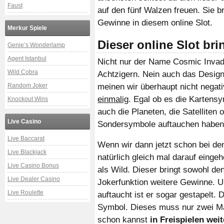
Faust
auf den fünf Walzen freuen. Sie br
Gewinne in diesem online Slot.
Merkur Spiele
Dieser online Slot br
Genie’s Wonderlamp
Agent Istanbul
Nicht nur der Name Cosmic Invade
Wild Cobra
Achtzigern. Nein auch das Design
Random Joker
meinen wir überhaupt nicht negat
einmalig
. Egal ob es die Kartens
Knockout Wins
auch die Planeten, die Satelliten
Live Casino
Sondersymbole auftauchen haben 
Live Baccarat
Wenn wir dann jetzt schon bei de
Live Blackjack
natürlich gleich mal darauf einge
Live Casino Bonus
als Wild. Dieser bringt sowohl de
Live Dealer Casino
Jokerfunktion weitere Gewinne. U
Live Roulette
auftaucht ist er sogar gestapelt.
Symbol. Dieses muss nur zwei Ma
schon kannst
in Freispielen we