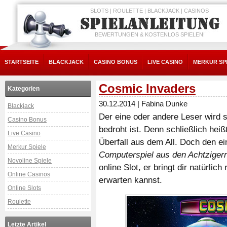
SLOTS | ROULETTE | BLACKJACK | CASINOS
BEWERTUNGEN & KOSTENLOS SPIELEN!
STARTSEITE
BLACKJACK
CASINO BONUS
LIVE CASINO
MERKUR SP
Cosmic Invaders
Kategorien
30.12.2014
|
Fabina Dunke
Blackjack
Der eine oder andere Leser wird s
Casino Bonus
bedroht ist. Denn schließlich hei
Live Casino
Überfall aus dem All. Doch den ei
Merkur Spiele
Computerspiel aus den Achtzigern
Novoline Spiele
online Slot, er bringt dir natürlic
Online Casinos
erwarten kannst.
Online Slots
Roulette
Letzte Artikel