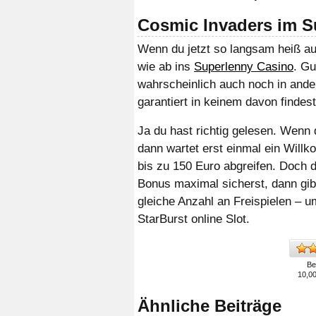
Cosmic Invaders im S
Wenn du jetzt so langsam heiß auf
wie ab ins
Superlenny Casino
. Gu
wahrscheinlich auch noch in ande
garantiert in keinem davon findes
Ja du hast richtig gelesen. Wenn
dann wartet erst einmal ein Wil
bis zu 150 Euro abgreifen. Doch d
Bonus maximal sicherst, dann gib
gleiche Anzahl an Freispielen – 
StarBurst online Slot.
Be
10,0
Ähnliche Beiträge