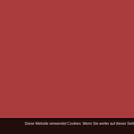
Diese Website verwendet Cookies. Wenn Sie weiter auf dieser Sei