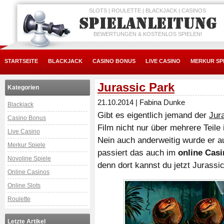
SLOTS | ROULETTE | BLACKJACK | CASINOS
BEWERTUNGEN & KOSTENLOS SPIELEN!
STARTSEITE
BLACKJACK
CASINO BONUS
LIVE CASINO
MERKUR SP
Jurassic Park
Kategorien
21.10.2014
|
Fabina Dunke
Blackjack
Gibt es eigentlich jemand der
Jur
Casino Bonus
Film nicht nur über mehrere Teile 
Live Casino
Nein auch anderweitig wurde er a
Merkur Spiele
passiert das auch im
online Cas
Novoline Spiele
denn dort kannst du jetzt Jurassic
Online Casinos
Online Slots
Roulette
Letzte Artikel