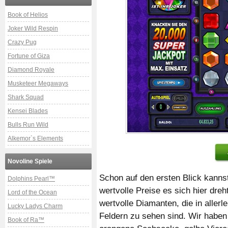
Book of Helios
Joker Wild Respin
Crazy Pug
Fortune of Giza
Diamond Royale
Musketeer Megaways
Shark Squad
Kensei Blades
Bulls Run Wild
Alkemor`s Elements
Novoline Spiele
Schon auf den ersten Blick kanns
Dolphins Pearl™
wertvolle Preise es sich hier dre
Lord of the Ocean
wertvolle Diamanten, die in aller
Lucky Ladys Charm
Feldern zu sehen sind. Wir haben 
Book of Ra™