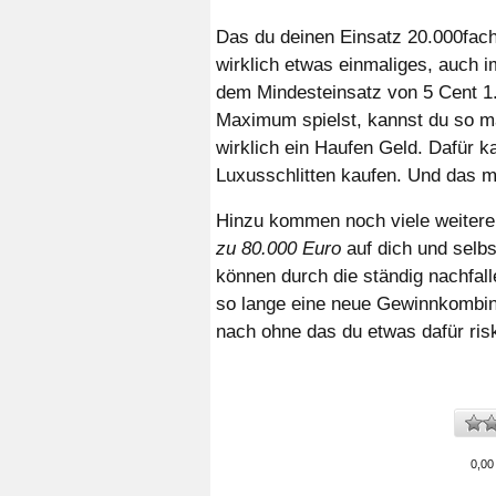
Das du deinen Einsatz 20.000fac
wirklich etwas einmaliges, auch 
dem Mindesteinsatz von 5 Cent 1
Maximum spielst, kannst du so 
wirklich ein Haufen Geld. Dafür k
Luxusschlitten kaufen. Und das m
Hinzu kommen noch viele weiter
zu 80.000 Euro
auf dich und selbs
können durch die ständig nachfal
so lange eine neue Gewinnkombina
nach ohne das du etwas dafür ris
0,00