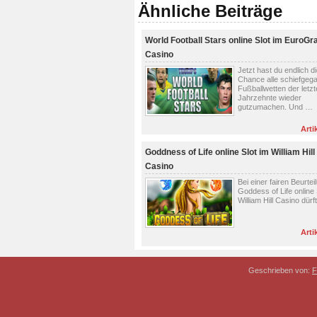
Ähnliche Beiträge
World Football Stars online Slot im EuroGr
Casino
Jetzt hast du endlich d
Chance alle schiefgeg
Fußballwetten der letz
Jahrzehnte wieder
gutzumachen. Und …
Arti
Goddness of Life online Slot im William Hill
Casino
Bei einer fairen Beurte
Goddess of Life online 
William Hill Casino dür
Arti
Geschrieben von:
F