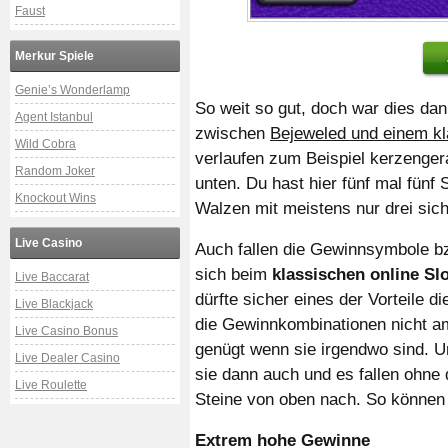
Faust
Merkur Spiele
Genie’s Wonderlamp
So weit so gut, doch war dies da
Agent Istanbul
zwischen
Bejeweled und einem k
Wild Cobra
verlaufen zum Beispiel kerzenger
Random Joker
unten. Du hast hier fünf mal fünf 
Knockout Wins
Walzen mit meistens nur drei sich
Live Casino
Auch fallen die Gewinnsymbole bz
sich beim
klassischen online Sl
Live Baccarat
dürfte sicher eines der Vorteile 
Live Blackjack
die Gewinnkombinationen nicht am
Live Casino Bonus
genügt wenn sie irgendwo sind. 
Live Dealer Casino
sie dann auch und es fallen ohne
Live Roulette
Steine von oben nach. So können
Extrem hohe Gewinne