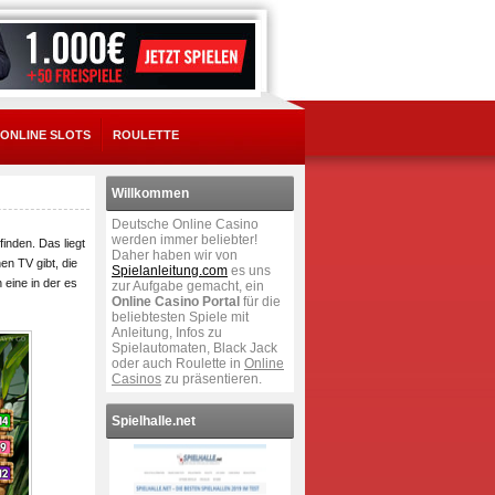
ONLINE SLOTS
ROULETTE
Willkommen
Deutsche Online Casino
werden immer beliebter!
inden. Das liegt
Daher haben wir von
en TV gibt, die
Spielanleitung.com
es uns
 eine in der es
zur Aufgabe gemacht, ein
Online Casino Portal
für die
beliebtesten Spiele mit
Anleitung, Infos zu
Spielautomaten, Black Jack
oder auch Roulette in
Online
Casinos
zu präsentieren.
Spielhalle.net