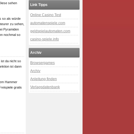
 Diese sehen
Link Tipps
Online Casino Test
es so als würde
automatenspiele.com
nteurer zu sehen,
rei Pyramiden
geldspielautomaten.com
ann nochmal so
casino-spiele.info
Archiv
ist da nicht so
Browsergames
unktion ist dann
Archiv
Anleitung finden
einem Hammer
Verlagsdatenbank
eispiele gratis