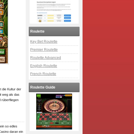
Roulette
Key Bet Roulette
Premier Roulette
Roulette Advanced
English Roulette
French Roulette
Roulette Guide
 die Kultur der
t weg als das
 rüberfliegen
ein so edles
Casino daran ein