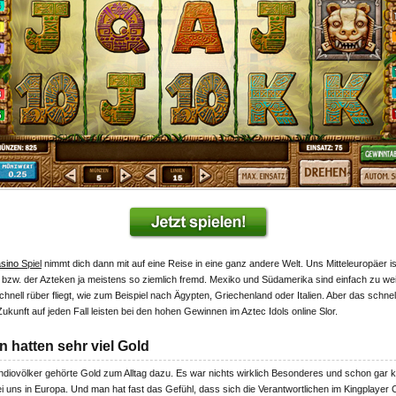
asino
Spiel
nimmt dich dann mit auf eine Reise in eine ganz andere Welt. Uns Mitteleuropäer ist
bzw. der Azteken ja meistens so ziemlich fremd. Mexiko und Südamerika sind einfach zu wei
hnell rüber fliegt, wie zum Beispiel nach Ägypten, Griechenland oder Italien. Aber das schnell
Zukunft auf jeden Fall leisten bei den hohen Gewinnen im Aztec Idols online Slor.
n hatten sehr viel Gold
ndiovölker gehörte Gold zum Alltag dazu. Es war nichts wirklich Besonderes und schon gar k
bei uns in Europa. Und man hat fast das Gefühl, dass sich die Verantwortlichen im Kingplayer 