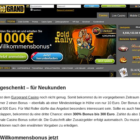
 geschenkt – für Neukunden
 ist dem
Eurogrand Casino
noch nicht genug. Somit bekommst du im vorgegebenen Zeitraum 
r 2 einen Bonus – ebenfalls ab einer Mindesteinlage in Höhe von nur 10 Euro. Der Bonus sel
500 Euro. Für Mid Roller dürfte das Angebot besonders interessant sein. Sollte es auch hier
lappen, bekommst du eine dritte Chance: einen
300% Bonus bis 300 Euro
. Zahlst du also 
ale Casino Bonus sofort dir. Die Gutschrift aller Zusatzgelder erfolgt automatisch. Du musst 
aktionen nach den erwähnten Vorgaben zu erledigen.
 Willkommensbonus jetzt