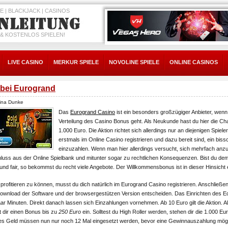
E | BLACKJACK | CASINOS
 KOSTENLOS SPIELEN!
LIVE CASINO
MERKUR SPIELE
NOVOLINE SPIELE
ONLINE CASINOS
 bei Eurogrand
ina Dunke
Das
Eurogrand Casino
ist ein besonders großzügiger Anbieter, wenn
Verteilung des Casino Bonus geht. Als Neukunde hast du hier die Ch
1.000 Euro. Die Aktion richtet sich allerdings nur an diejenigen Spieler
erstmals im Online Casino registrieren und dazu bereit sind, ein bis
einzuzahlen. Wenn man hier allerdings versucht, sich mehrfach anzu
luss aus der Online Spielbank und mitunter sogar zu rechtlichen Konsequenzen. Bist du de
und fair, so bekommst du recht viele Angebote. Der Willkommensbonus ist in dieser Hinsicht e
profitieren zu können, musst du dich natürlich im Eurogrand Casino registrieren. Anschließen
wnload der Software und der browsergestützen Version entscheiden. Das Einrichten des E
aar Minuten. Direkt danach lassen sich Einzahlungen vornehmen. Ab 10 Euro gilt die Aktion. All
t dir einen Bonus bis zu
250 Euro
ein. Solltest du High Roller werden, stehen dir die 1.000 Eu
tes Geld müssen nun nur noch 12 Mal eingesetzt werden, bevor eine Gewinnauszahlung mögl