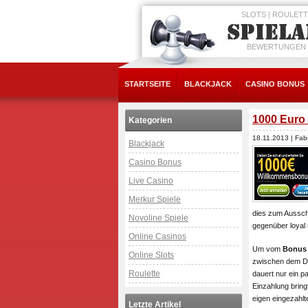
SLOTS | ROULETT
BEWERTUNGEN &
STARTSEITE
BLACKJACK
CASINO BONUS
1000 Euro
Kategorien
18.11.2013
|
Fab
Blackjack
Casino Bonus
Live Casino
Merkur Spiele
dies zum Aussch
Novoline Spiele
gegenüber loyal 
Online Casinos
Um vom
Bonus
Online Slots
zwischen dem Do
Roulette
dauert nur ein p
Einzahlung bring
eigen eingezahl
Letzte Artikel