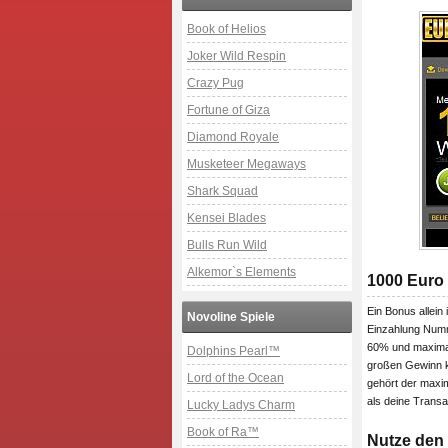
Book of Helios
Joker Wild Respin
Crazy Pug
Fortune of Giza
Diamond Royale
Musketeer Megaways
Shark Squad
Kensei Blades
Bulls Run Wild
Alkemor`s Elements
1000 Euro
Ein Bonus allein
Novoline Spiele
Einzahlung Numme
60% und maximal 
Dolphins Pearl™
großen Gewinn k
Lord of the Ocean
gehört der maxim
als deine Trans
Lucky Ladys Charm
Book of Ra™
Nutze den