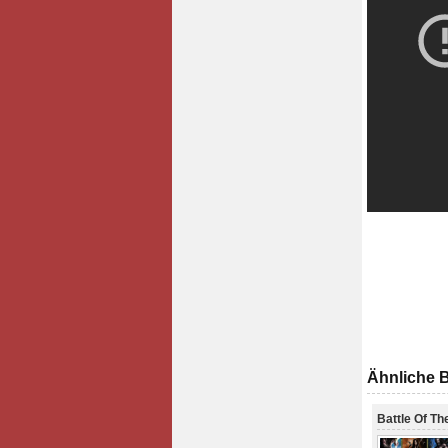
Ähnliche B
Battle Of T