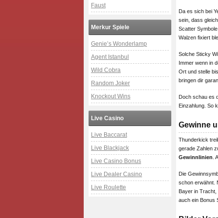
Faust
Da es sich bei Y
sein, dass gleic
Merkur Spiele
Scatter Symbole 
Walzen fixiert bl
Genie’s Wonderlamp
Solche Sticky Wi
Agent Istanbul
Immer wenn in de
Wild Cobra
Ort und stelle b
bringen dir garan
Random Joker
Knockout Wins
Doch schau es di
Einzahlung. So k
Live Casino
Gewinne 
Live Baccarat
Thunderkick trei
Live Blackjack
gerade Zahlen zu
Gewinnlinien
. 
Live Casino Bonus
Live Dealer Casino
Die Gewinnsymb
schon erwähnt. N
Live Roulette
Bayer in Tracht,
auch ein Bonus S