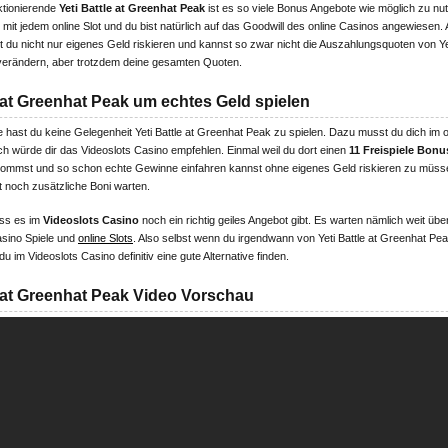
ktionierende
Yeti Battle at Greenhat Peak
ist es so viele Bonus Angebote wie möglich zu nu
rt mit jedem online Slot und du bist natürlich auf das Goodwill des online Casinos angewiesen.
 du nicht nur eigenes Geld riskieren und kannst so zwar nicht die Auszahlungsquoten von Yet
erändern, aber trotzdem deine gesamten Quoten.
e at Greenhat Peak um echtes Geld spielen
te hast du keine Gelegenheit Yeti Battle at Greenhat Peak zu spielen. Dazu musst du dich im 
h würde dir das Videoslots Casino empfehlen. Einmal weil du dort einen
11 Freispiele Bon
ommst und so schon echte Gewinne einfahren kannst ohne eigenes Geld riskieren zu müs
t noch zusätzliche Boni warten.
ss es im
Videoslots Casino
noch ein richtig geiles Angebot gibt. Es warten nämlich weit übe
sino Spiele und
online Slots
. Also selbst wenn du irgendwann von Yeti Battle at Greenhat Pea
du im Videoslots Casino definitiv eine gute Alternative finden.
e at Greenhat Peak Video Vorschau