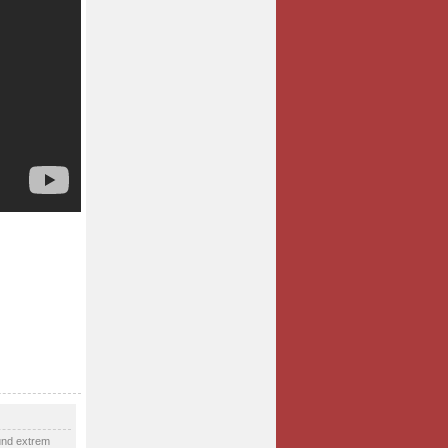
und extrem