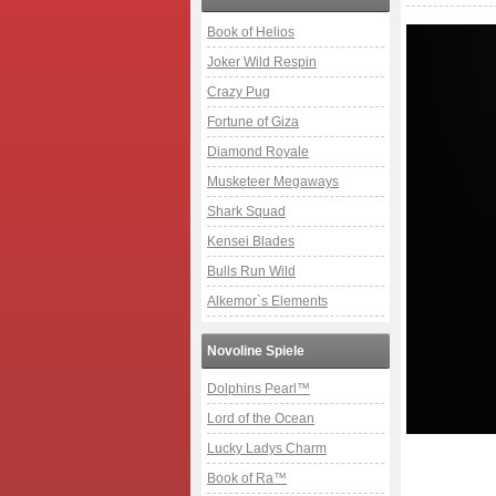
Book of Helios
Joker Wild Respin
Crazy Pug
Fortune of Giza
Diamond Royale
Musketeer Megaways
Shark Squad
Kensei Blades
Bulls Run Wild
Alkemor`s Elements
Novoline Spiele
Dolphins Pearl™
Lord of the Ocean
Lucky Ladys Charm
Book of Ra™