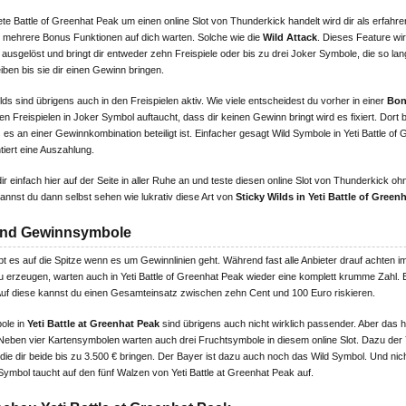
ete Battle of Greenhat Peak um einen online Slot von Thunderkick handelt wird dir als erfahre
h mehrere Bonus Funktionen auf dich warten. Solche wie die
Wild Attack
. Dieses Feature wi
ausgelöst und bringt dir entweder zehn Freispiele oder bis zu drei Joker Symbole, die so la
eiben bis sie dir einen Gewinn bringen.
lds sind übrigens auch in den Freispielen aktiv. Wie viele entscheidest du vorher in einer
Bon
n Freispielen in Joker Symbol auftaucht, dass dir keinen Gewinn bringt wird es fixiert. Dort 
is es an einer Gewinnkombination beteiligt ist. Einfacher gesagt Wild Symbole in Yeti Battle o
tiert eine Auszahlung.
r einfach hier auf der Seite in aller Ruhe an und teste diesen online Slot von Thunderkick oh
annst du dann selbst sehen wie lukrativ diese Art von
Sticky Wilds in Yeti Battle of Green
und Gewinnsymbole
bt es auf die Spitze wenn es um Gewinnlinien geht. Während fast alle Anbieter drauf achten 
 erzeugen, warten auch in Yeti Battle of Greenhat Peak wieder eine komplett krumme Zahl. 
Auf diese kannst du einen Gesamteinsatz zwischen zehn Cent und 100 Euro riskieren.
ole in
Yeti Battle at Greenhat Peak
sind übrigens auch nicht wirklich passender. Aber das h
eben vier Kartensymbolen warten auch drei Fruchtsymbole in diesem online Slot. Dazu der 
 die dir beide bis zu 3.500 € bringen. Der Bayer ist dazu auch noch das Wild Symbol. Und ni
ymbol taucht auf den fünf Walzen von Yeti Battle at Greenhat Peak auf.