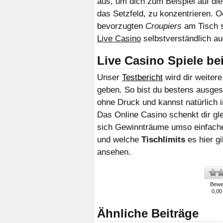
aus, um dich zum Beispiel auf die
das Setzfeld, zu konzentrieren. O
bevorzugten
Croupiers
am Tisch s
Live Casino
selbstverständlich au
Live Casino Spiele bei
Unser
Testbericht
wird dir weitere
geben. So bist du bestens ausgest
ohne Druck und kannst natürlich 
Das Online Casino schenkt dir gl
sich Gewinnträume umso einfacher
und welche
Tischlimits
es hier gi
ansehen.
Bewer
0,00
Ähnliche Beiträge