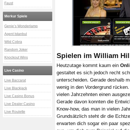
Faust
Merkur Spiele
Genie’s Wonderlamp
Agent Istanbul
Wild Cobra
Random Joker
Spielen im William Hil
Knockout Wins
Heutzutage kommt kaum ein
Onl
Live Casino
gestaltet es sich jedoch recht sc
unterscheiden. Gerade deshalb mö
Live Baccarat
wenig in den Vordergrund rücken. 
Live Blackjack
vielen Jahrzehnten einen ausgeze
Live Casino Bonus
Gerade davon konnten die Entwick
Live Dealer Casino
Know-how, das man in vielen Jah
Live Roulette
Grundsätzlich steht dir die Echtz
erwarten dich sogar ein paar spe