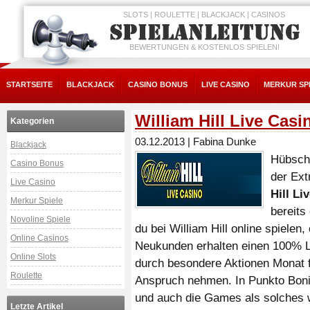
SLOTS | ROULETTE | BLACKJACK | CASINOS
BEWERTUNGEN & KOSTENLOS SPIELEN!
STARTSEITE
BLACKJACK
CASINO BONUS
LIVE CASINO
MERKUR SP
William Hill Live Casi
Kategorien
03.12.2013
|
Fabina Dunke
Blackjack
Hübsche
Casino Bonus
der Ext
Live Casino
Hill Li
Merkur Spiele
bereits 
Novoline Spiele
du bei William Hill online spiele
Online Casinos
Neukunden erhalten einen 100% L
Online Slots
durch besondere Aktionen Monat 
Roulette
Anspruch nehmen. In Punkto Boni i
und auch die Games als solches 
Letzte Artikel