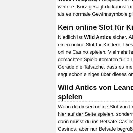
weitere. Kurz gesagt du kannst me
als es normale Gewinnsymbole gi
Kein online Slot für K
Niedlich ist
Wild Antics
sicher. A
einen online Slot für Kindern. Die
online Casino spielen. Vielmehr ha
gemachten Spielautomaten für all 
Gerade die Tatsache, dass es me
sagt schon einiges über dieses on
Wild Antics von Lea
spielen
Wenn du diesen online Slot von 
hier auf der Seite spielen
, sonder
dann musst du ins Betsafe Casino
Casinos, aber nur Betsafe begrü