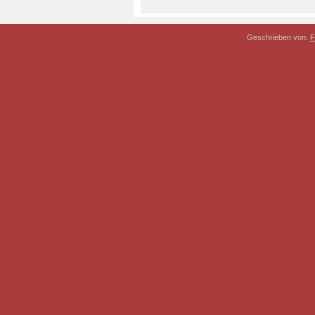
Geschrieben von:
F