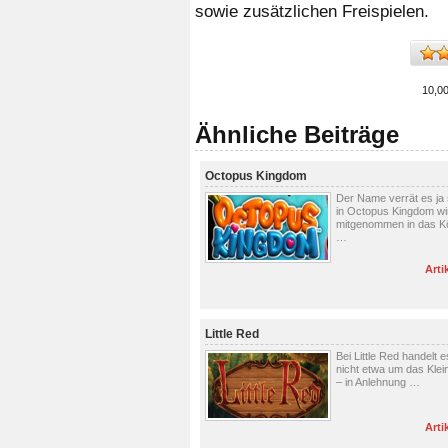
sowie zusätzlichen Freispielen.
10,0
Ähnliche Beiträge
Octopus Kingdom
Der Name verrät es ja
in Octopus Kingdom wi
mitgenommen in das Kö
…
Arti
Little Red
Bei Little Red handelt e
nicht etwa um das Klei
– in Anlehnung …
Arti