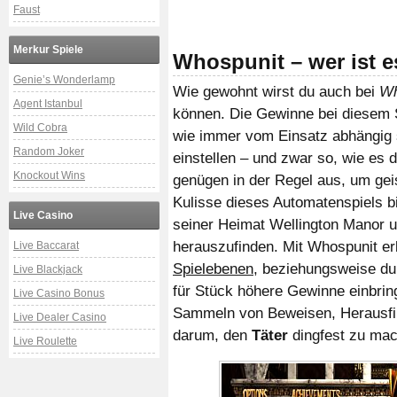
Faust
Merkur Spiele
Whospunit – wer ist 
Genie’s Wonderlamp
Wie gewohnt wirst du auch bei
Wh
Agent Istanbul
können. Die Gewinne bei diesem S
Wild Cobra
wie immer vom Einsatz abhängig 
Random Joker
einstellen – und zwar so, wie es d
Knockout Wins
genügen in der Regel aus, um gei
Kulisse dieses Automatenspiels bi
Live Casino
seiner Heimat Wellington Manor 
herauszufinden. Mit Whospunit er
Live Baccarat
Spielebenen
, beziehungsweise dur
Live Blackjack
für Stück höhere Gewinne einbrin
Live Casino Bonus
Sammeln von Beweisen, Herausfin
Live Dealer Casino
darum, den
Täter
dingfest zu ma
Live Roulette