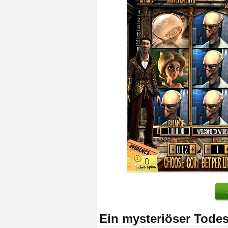
Ein mysteriöser Todes