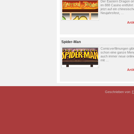
Der Eastern Dragon onl
im 888 Casino entführt
jetzt auf ein chinesisc
Neujahrsfest, …
Arti
Spider-Man
Comicverfilmungen gib
schon eine ganze Men
auch immer neue online
mit …
Arti
Geschrieben von:
F