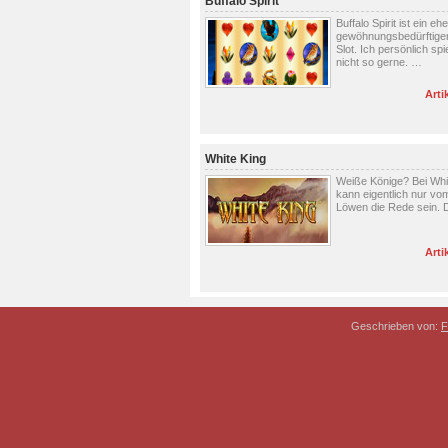
Buffalo Spirit
Buffalo Spirit ist ein ehe
gewöhnungsbedürftiger
Slot. Ich persönlich spi
nicht so gerne. …
Arti
White King
Weiße Könige? Bei Whi
kann eigentlich nur v
Löwen die Rede sein. 
Arti
Geschrieben von:
F