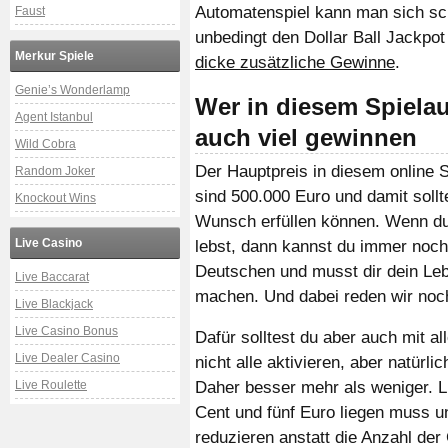
Automatenspiel kann man sich sc
Faust
unbedingt den Dollar Ball Jackpot
Merkur Spiele
dicke zusätzliche Gewinne
.
Genie’s Wonderlamp
Wer in diesem Spielau
Agent Istanbul
auch viel gewinnen
Wild Cobra
Der Hauptpreis in diesem online Sl
Random Joker
sind 500.000 Euro und damit sollt
Knockout Wins
Wunsch erfüllen können. Wenn du
Live Casino
lebst, dann kannst du immer noch
Deutschen und musst dir dein Le
Live Baccarat
machen. Und dabei reden wir noc
Live Blackjack
Live Casino Bonus
Dafür solltest du aber auch mit a
Live Dealer Casino
nicht alle aktivieren, aber natürli
Live Roulette
Daher besser mehr als weniger. L
Cent und fünf Euro liegen muss u
reduzieren anstatt die Anzahl der