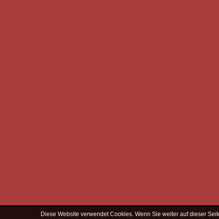
Diese Website verwendet Cookies. Wenn Sie weiter auf dieser Sei