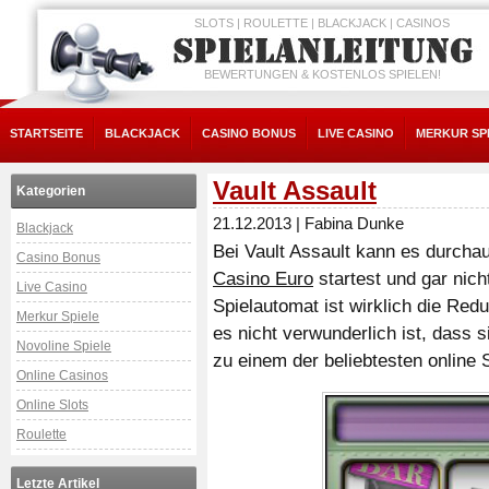
SLOTS | ROULETTE | BLACKJACK | CASINOS
BEWERTUNGEN & KOSTENLOS SPIELEN!
STARTSEITE
BLACKJACK
CASINO BONUS
LIVE CASINO
MERKUR SP
Vault Assault
Kategorien
21.12.2013
|
Fabina Dunke
Blackjack
Bei Vault Assault kann es durcha
Casino Bonus
Casino Euro
startest und gar nich
Live Casino
Spielautomat ist wirklich die Redu
Merkur Spiele
es nicht verwunderlich ist, dass 
Novoline Spiele
zu einem der beliebtesten online 
Online Casinos
Online Slots
Roulette
Letzte Artikel