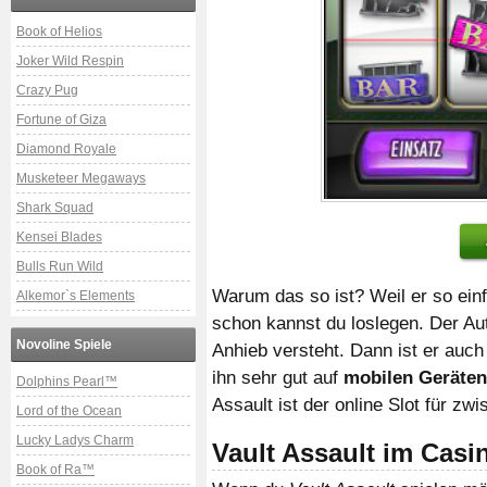
Book of Helios
Joker Wild Respin
Crazy Pug
Fortune of Giza
Diamond Royale
Musketeer Megaways
Shark Squad
Kensei Blades
Bulls Run Wild
Warum das so ist? Weil er so einf
Alkemor`s Elements
schon kannst du loslegen. Der Aut
Novoline Spiele
Anhieb versteht. Dann ist er auc
ihn sehr gut auf
mobilen Geräten
Dolphins Pearl™
Assault ist der online Slot für z
Lord of the Ocean
Lucky Ladys Charm
Vault Assault im Casi
Book of Ra™