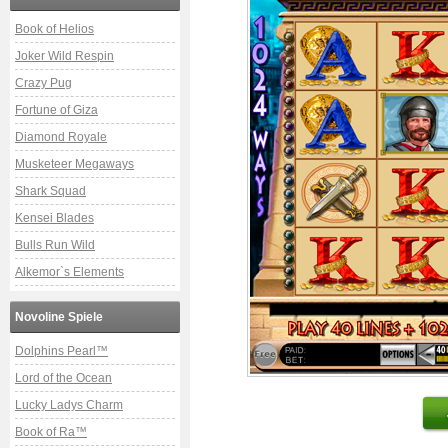
Book of Helios
Joker Wild Respin
Crazy Pug
Fortune of Giza
Diamond Royale
Musketeer Megaways
Shark Squad
Kensei Blades
Bulls Run Wild
Alkemor`s Elements
Novoline Spiele
Dolphins Pearl™
Lord of the Ocean
Lucky Ladys Charm
Book of Ra™