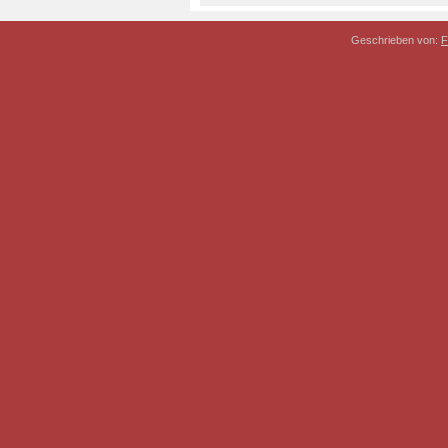
Geschrieben von:
F