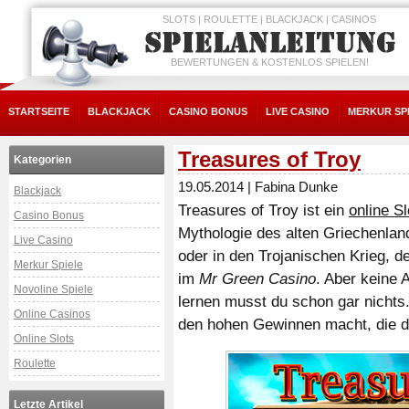
SLOTS | ROULETTE | BLACKJACK | CASINOS
BEWERTUNGEN & KOSTENLOS SPIELEN!
STARTSEITE
BLACKJACK
CASINO BONUS
LIVE CASINO
MERKUR SP
Treasures of Troy
Kategorien
19.05.2014
|
Fabina Dunke
Blackjack
Treasures of Troy ist ein
online Sl
Casino Bonus
Mythologie des alten Griechenland
Live Casino
oder in den Trojanischen Krieg, 
Merkur Spiele
im
Mr Green Casino
. Aber keine 
Novoline Spiele
lernen musst du schon gar nicht
Online Casinos
den hohen Gewinnen macht, die dir
Online Slots
Roulette
Letzte Artikel