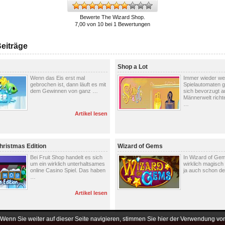
Bewerte
The Wizard Shop
.
7,00
von 10 bei 1 Bewertungen
eiträge
Shop a Lot
Wenn das Eis erst mal
Immer wieder we
gebrochen ist, dann läuft es mit
Spielautomaten g
dem Gewinnen von ganz …
sich bevorzugt a
Männerwelt richt
…
Artikel lesen
hristmas Edition
Wizard of Gems
Bei Fruit Shop handelt es sich
In Wizard of Ge
um ein wirklich unterhaltsames
wirklich magisch
online Casino Spiel. Das haben
ja auch schon d
…
Artikel lesen
Wenn Sie weiter auf dieser Seite navigieren, stimmen Sie hier der Verwendung vo