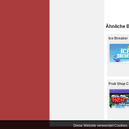
Ähnliche B
Ice Breaker
Fruit Shop C
Diese Website verwendet Cookies. 