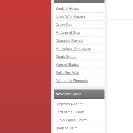
Book of Helios
Joker Wild Respin
Crazy Pug
Fortune of Giza
Diamond Royale
Musketeer Megaways
Shark Squad
Kensei Blades
Bulls Run Wild
Alkemor`s Elements
Novoline Spiele
Dolphins Pearl™
Lord of the Ocean
Lucky Ladys Charm
Book of Ra™