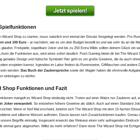
Spielfunktionen
 Wizard Shop zu starten, muss natürlich erst einmal der Einsatz festgelegt werden. Pro Run
nt und 100 Euro
– je nachdem, wie es um dein Budget bestellt ist und wie sehr du an die M
glaubst. Freispiele, stapelbare Joker und bis zu 250 Extra Wilds sollten deinem Glück ein we
Lösen die Funktionen aus, wird eines sofort deutlich: Push Gaming bietet dir bei The Wizard
nig geniales Design und hübsche Symbole! Hier geht es um große Gewinne, die du auch ohne
iten erspielen kannst. Irgendwo im Labor findest du Runensteine, Giftflaschen und andere D
h sein werden.
Das Buch der Zaubersprüche
sowie der Magier haben die ehrenvolle Aufgabe,
 einbringen zu dürfen.
d Shop Funktionen und Fazit
nktionen mangelt es Wizard Shop eindeutig nicht. Treten auf einer Walze nur Zauberer auf, 
in Joker verwandelt
. So entstehen höhere Gewinne als üblich. Auch auf einen Standard Jo
verzichtet. Wenn er fünf Mal erscheint, belohnt sich The Wizard Shop mit dem 15-fachen Einsa
 goldene und silberne Münzen auftreten. Davon lassen sich Zusatzfunktionen kaufen. Genau 
r unsere Begriffe einmalig. Insgesamt erweckt das Release einen sehr aufregenden Eindruck
ik einmal ganz abgesehen. Willst du mehr erfahren? Dann teste The Wizard Shop mit Echtge