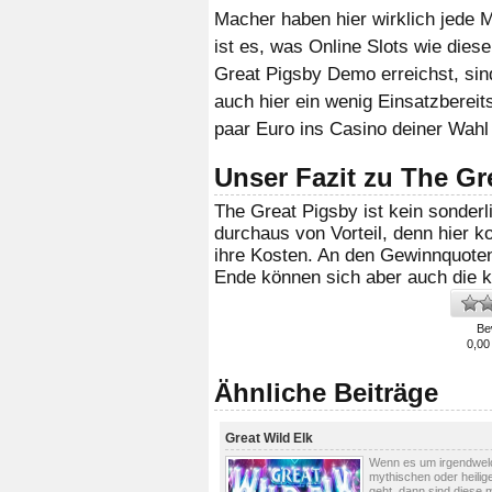
Macher haben hier wirklich jede 
ist es, was Online Slots wie dies
Great Pigsby Demo erreichst, sin
auch hier ein wenig Einsatzbereit
paar Euro ins Casino deiner Wahl
Unser Fazit zu The Gr
The Great Pigsby ist kein sonderl
durchaus von Vorteil, denn hier 
ihre Kosten. An den Gewinnquoten
Ende können sich aber auch die 
Be
0,00
Ähnliche Beiträge
Great Wild Elk
Wenn es um irgendwel
mythischen oder heilig
geht, dann sind diese 