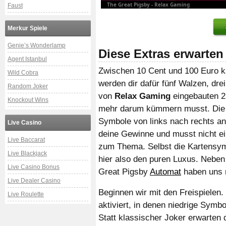
Faust
Merkur Spiele
Genie’s Wonderlamp
Diese Extras erwarten
Agent Istanbul
Zwischen 10 Cent und 100 Euro ka
Wild Cobra
werden dir dafür fünf Walzen, dr
Random Joker
von
Relax Gaming
eingebauten 25
Knockout Wins
mehr darum kümmern musst. Die H
Symbole von links nach rechts an
Live Casino
deine Gewinne und musst nicht ein
Live Baccarat
zum Thema. Selbst die Kartensymb
Live Blackjack
hier also den puren Luxus. Nebe
Live Casino Bonus
Great Pigsby
Automat
haben uns n
Live Dealer Casino
Beginnen wir mit den Freispielen.
Live Roulette
aktiviert, in denen niedrige Sym
Statt klassischer Joker erwarten