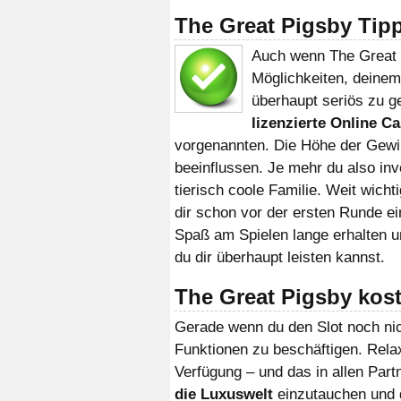
The Great Pigsby Tipp
Auch wenn The Great Pi
Möglichkeiten, deinem
überhaupt seriös zu ge
lizenzierte Online C
vorgenannten. Die Höhe der Gewi
beeinflussen. Je mehr du also inv
tierisch coole Familie. Weit wich
dir schon vor der ersten Runde ein 
Spaß am Spielen lange erhalten un
du dir überhaupt leisten kannst.
The Great Pigsby kost
Gerade wenn du den Slot noch nicht
Funktionen zu beschäftigen. Relax
Verfügung – und das in allen Part
die Luxuswelt
einzutauchen und d